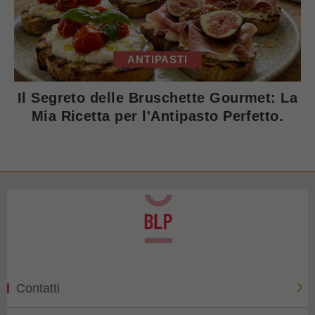
ANTIPASTI
Il Segreto delle Bruschette Gourmet: La
Mia Ricetta per l'Antipasto Perfetto.
Contatti