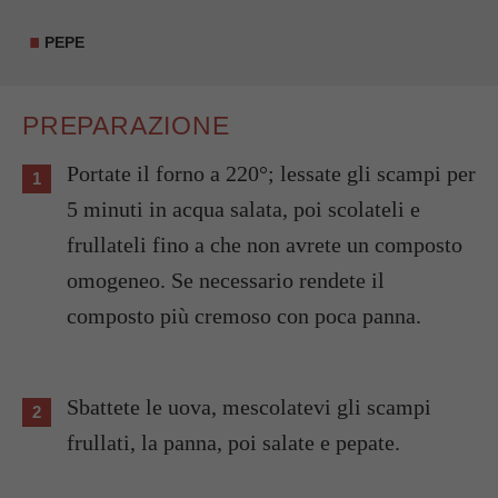
PEPE
PREPARAZIONE
Portate il forno a 220°; lessate gli scampi per
5 minuti in acqua salata, poi scolateli e
frullateli fino a che non avrete un composto
omogeneo. Se necessario rendete il
composto più cremoso con poca panna.
Sbattete le uova, mescolatevi gli scampi
frullati, la panna, poi salate e pepate.