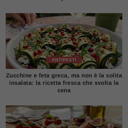
ANTIPASTI
Zucchine e feta greca, ma non è la solita
insalata: la ricetta fresca che svolta la
cena