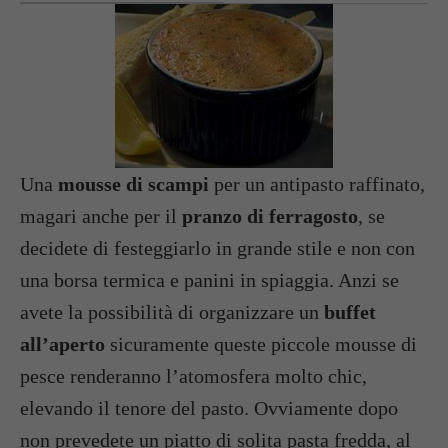
Una
mousse di scampi
per un antipasto raffinato,
magari anche per il
pranzo di ferragosto
, se
decidete di festeggiarlo in grande stile e non con
una borsa termica e panini in spiaggia. Anzi se
avete la possibilità di organizzare un
buffet
all’aperto
sicuramente queste piccole mousse di
pesce renderanno l’atomosfera molto chic,
elevando il tenore del pasto. Ovviamente dopo
non prevedete un piatto di solita pasta fredda, al