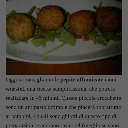
Oggi vi consigliamo le
pepite affumicate con i
wurstel
, una ricetta semplicissima, che potrete
realizzare in 45 minuti. Queste piccole crocchette
sono un antipasto ottimo e che
piacerà soprattutto
ai bambini, i quali sono ghiotti di questo tipo di
preparazioni
e adorano i wurstel (meglio se sono