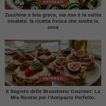
ANTIPASTI
Zucchine e feta greca, ma non è la solita
insalata: la ricetta fresca che svolta la
cena
ANTIPASTI
Il Segreto delle Bruschette Gourmet: La
Mia Ricetta per l'Antipasto Perfetto.