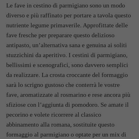
Le fave in cestino di parmigiano sono un modo
diverso e più raffinato per portare a tavola questo
nutriente legume primaverile. Approfittate delle
fave fresche per preparare questo delizioso
antipasto, un’alternativa sana e genuina ai soliti
stuzzichini da aperitivo. I cestini di parmigiano,
bellissimi e scenografici, sono davvero semplici
da realizzare. La crosta croccante del formaggio
sarà lo scrigno gustoso che conterrà le vostre
fave, aromatizzate al rosmarino e rese ancora più
sfiziose con l’aggiunta di pomodoro. Se amate il
pecorino e volete ricorrere al classico
abbinamento alla romana, sostituite questo
formaggio al parmigiano o optate per un mix di