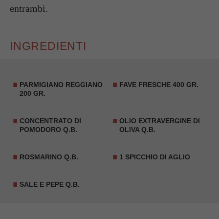
entrambi.
INGREDIENTI
PARMIGIANO REGGIANO
FAVE FRESCHE 400 GR.
200 GR.
CONCENTRATO DI
OLIO EXTRAVERGINE DI
POMODORO Q.B.
OLIVA Q.B.
ROSMARINO Q.B.
1 SPICCHIO DI AGLIO
SALE E PEPE Q.B.