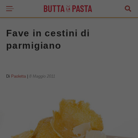
Fave in cestini di
parmigiano
Di
Paoletta
|
8 Maggio 2011