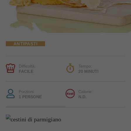
ANTIPASTI
Difficoltà:
Tempo:
FACILE
20 MINUTI
Porzioni:
Calorie:
1 PERSONE
N.D.