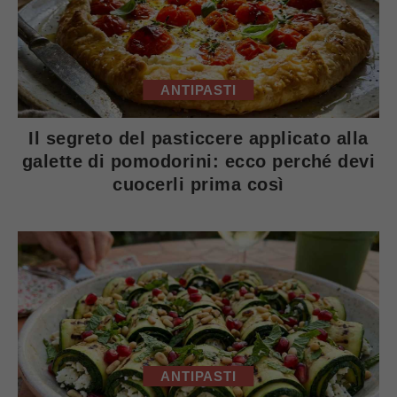
ANTIPASTI
Il segreto del pasticcere applicato alla
galette di pomodorini: ecco perché devi
cuocerli prima così
ANTIPASTI