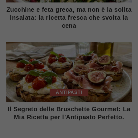
Zucchine e feta greca, ma non è la solita
insalata: la ricetta fresca che svolta la
cena
ANTIPASTI
Il Segreto delle Bruschette Gourmet: La
Mia Ricetta per l'Antipasto Perfetto.