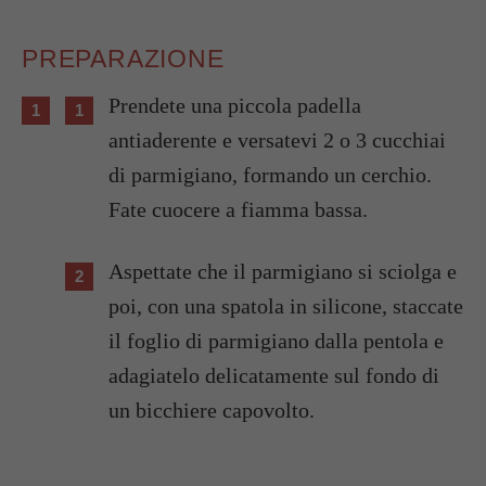
PREPARAZIONE
Prendete una piccola padella
antiaderente e versatevi 2 o 3 cucchiai
di parmigiano, formando un cerchio.
Fate cuocere a fiamma bassa.
Aspettate che il parmigiano si sciolga e
poi, con una spatola in silicone, staccate
il foglio di parmigiano dalla pentola e
adagiatelo delicatamente sul fondo di
un bicchiere capovolto.