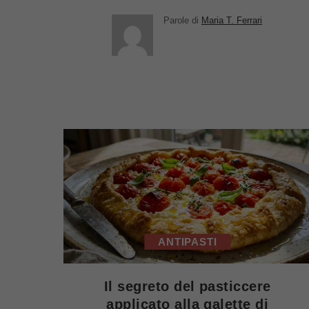
Parole di
Maria T. Ferrari
ANTIPASTI
Il segreto del pasticcere
applicato alla galette di