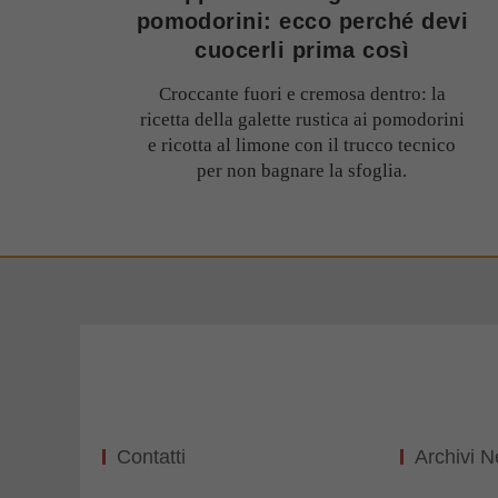
pomodorini: ecco perché devi
cuocerli prima così
Croccante fuori e cremosa dentro: la
ricetta della galette rustica ai pomodorini
e ricotta al limone con il trucco tecnico
per non bagnare la sfoglia.
Contatti
Archivi 