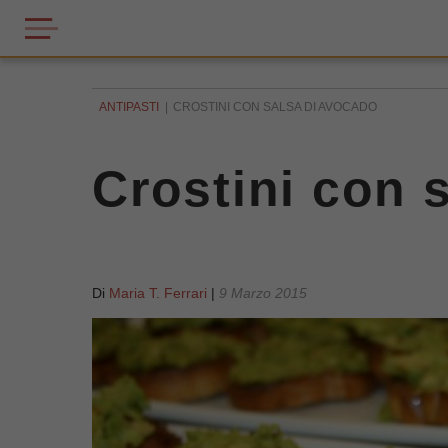
ANTIPASTI
CROSTINI CON SALSA DI AVOCADO
Crostini con 
Di
Maria T. Ferrari
|
9 Marzo 2015