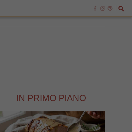
IN PRIMO PIANO