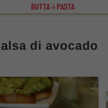
salsa di avocado