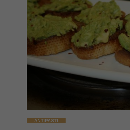
ANTIPASTI