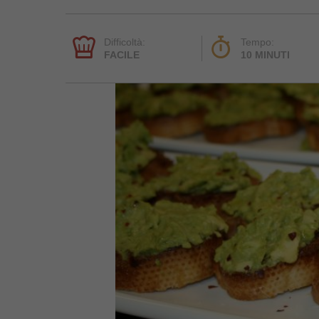
Difficoltà:
Tempo:
FACILE
10 MINUTI