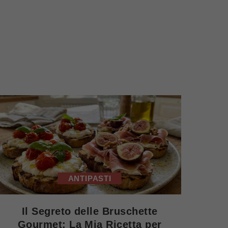
ANTIPASTI
Il Segreto delle Bruschette
Gourmet: La Mia Ricetta per