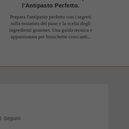
l'Antipasto Perfetto.
Prepara l'antipasto perfetto con i segreti
sulla tostatura del pane e la scelta degli
ingredienti gourmet. Una guida tecnica e
appassionata per bruschette croccanti...
Seguici