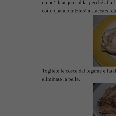
un po’ di acqua calda, perché alla f
cotto quando inizierà a staccarsi da
Togliete le cosce dal tegame e fatel
eliminate la pelle.