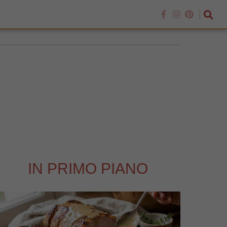
IN PRIMO PIANO