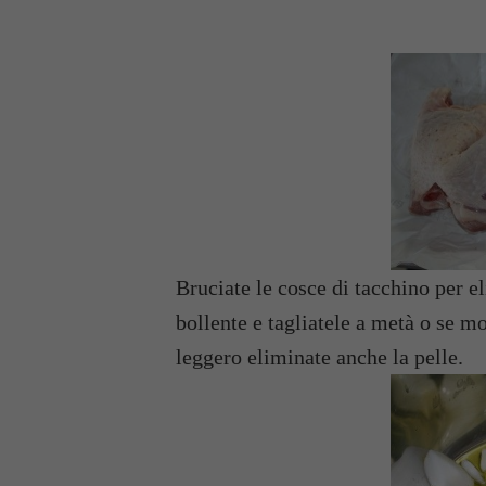
Bruciate le cosce di tacchino per e
bollente e tagliatele a metà o se mo
leggero eliminate anche la pelle.