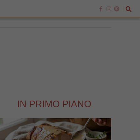
IN PRIMO PIANO