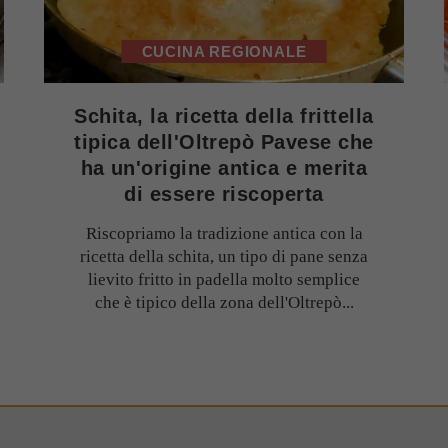
CUCINA REGIONALE
Schita, la ricetta della frittella
tipica dell'Oltrepò Pavese che
ha un'origine antica e merita
di essere riscoperta
Riscopriamo la tradizione antica con la
ricetta della schita, un tipo di pane senza
lievito fritto in padella molto semplice
che è tipico della zona dell'Oltrepò...