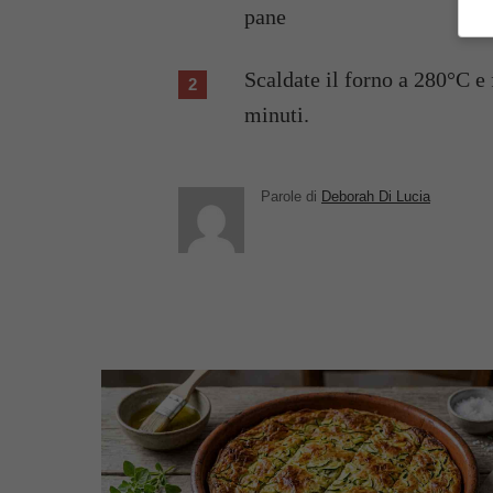
pane
Scaldate il forno a 280°C e
minuti.
Parole di
Deborah Di Lucia