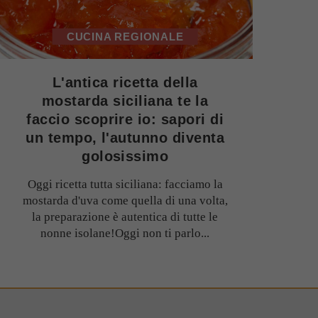
CUCINA REGIONALE
L'antica ricetta della
mostarda siciliana te la
faccio scoprire io: sapori di
un tempo, l'autunno diventa
golosissimo
Oggi ricetta tutta siciliana: facciamo la
mostarda d'uva come quella di una volta,
la preparazione è autentica di tutte le
nonne isolane!Oggi non ti parlo...