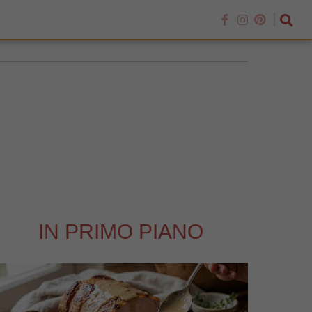
IN PRIMO PIANO