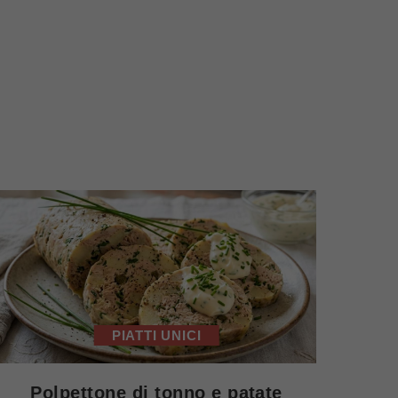
PIATTI UNICI
Polpettone di tonno e patate