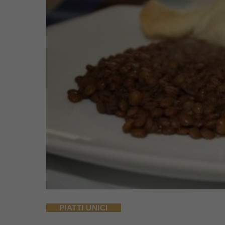
PIATTI UNICI