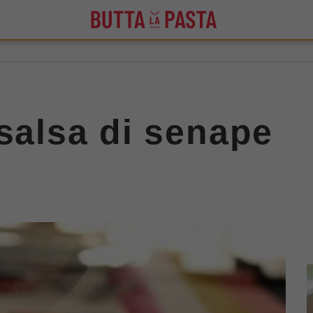
 salsa di senape