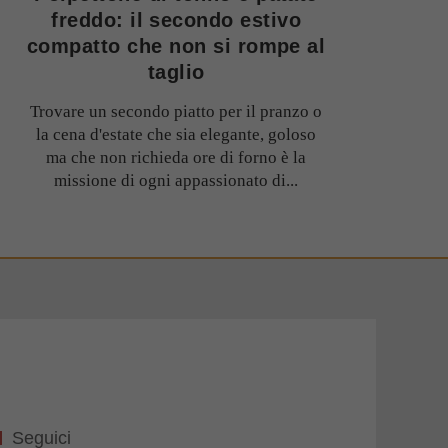
freddo: il secondo estivo
compatto che non si rompe al
taglio
Trovare un secondo piatto per il pranzo o
la cena d'estate che sia elegante, goloso
ma che non richieda ore di forno è la
missione di ogni appassionato di...
Seguici