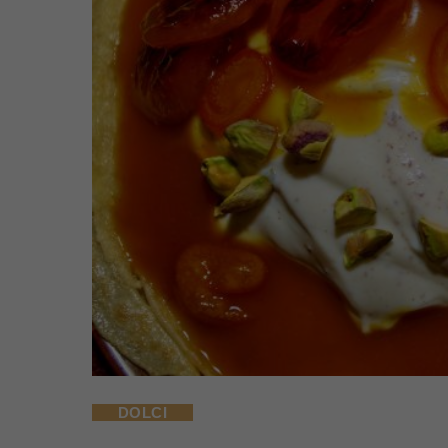
DOLCI