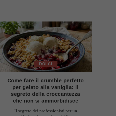
DOLCI
Come fare il crumble perfetto
per gelato alla vaniglia: il
segreto della croccantezza
che non si ammorbidisce
Il segreto dei professionisti per un