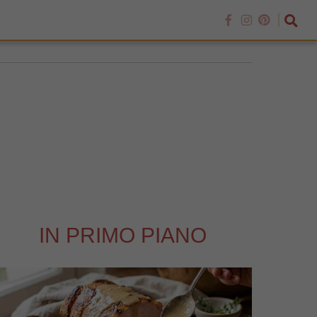
IN PRIMO PIANO