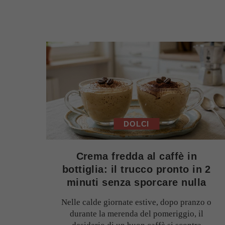
DOLCI
Crema fredda al caffè in
bottiglia: il trucco pronto in 2
minuti senza sporcare nulla
Nelle calde giornate estive, dopo pranzo o
durante la merenda del pomeriggio, il