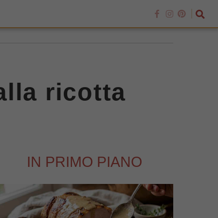
la ricotta
IN PRIMO PIANO