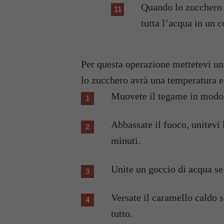
Quando lo zucchero 
tutta l’acqua in un 
Per questa operazione mettetevi un 
lo zucchero avrà una temperatura e
Muovete il tegame in modo
Abbassate il fuoco, unitevi 
minuti.
Unite un goccio di acqua se 
Versate il caramello caldo so
tutto.