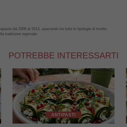
apasta dal 2008 al 2013, spaziando tra tutte le tipologie di ricette,
lla tradizione regionale.
POTREBBE INTERESSARTI
ANTIPASTI