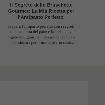
Il Segreto delle Bruschette
Gourmet: La Mia Ricetta per
l'Antipasto Perfetto.
Prepara l'antipasto perfetto con i segreti
sulla tostatura del pane e la scelta degli
ingredienti gourmet. Una guida tecnica e
appassionata per bruschette croccanti...