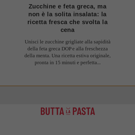
Zucchine e feta greca, ma
non è la solita insalata: la
ricetta fresca che svolta la
cena
Unisci le zucchine grigliate alla sapidità
della feta greca DOP e alla freschezza
della menta. Una ricetta estiva originale,
pronta in 15 minuti e perfetta...