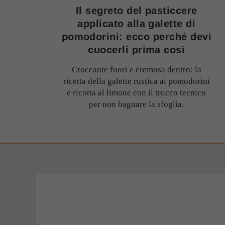
Il segreto del pasticcere
applicato alla galette di
pomodorini: ecco perché devi
cuocerli prima così
Croccante fuori e cremosa dentro: la
ricetta della galette rustica ai pomodorini
e ricotta al limone con il trucco tecnico
per non bagnare la sfoglia.