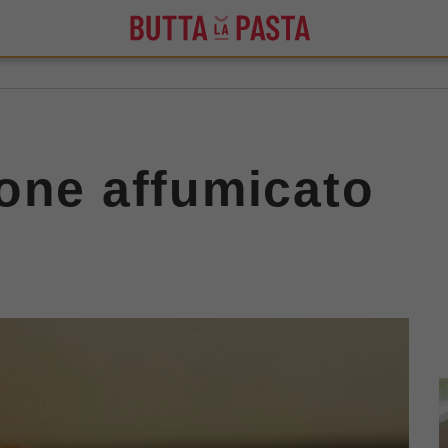
one affumicato