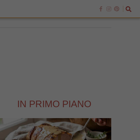
IN PRIMO PIANO