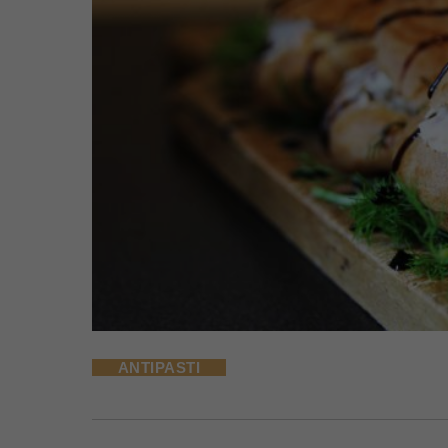
ANTIPASTI