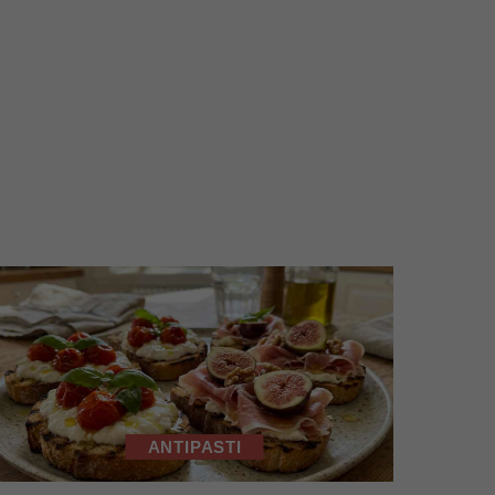
ANTIPASTI