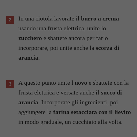
In una ciotola lavorate il
burro a crema
usando una frusta elettrica, unite lo
zucchero
e sbattete ancora per farlo
incorporare, poi unite anche la
scorza di
arancia
.
A questo punto unite l'
uovo
e sbattete con la
frusta elettrica e versate anche il
succo di
arancia
. Incorporate gli ingredienti, poi
aggiungete la
farina setacciata con il lievito
in modo graduale, un cucchiaio alla volta.