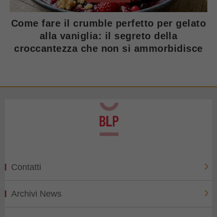
Come fare il crumble perfetto per gelato
alla vaniglia: il segreto della
croccantezza che non si ammorbidisce
Contatti
Archivi News