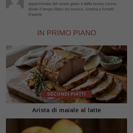
appassionata del vivere green e della buona cucina,
divido il tempo libero tra musica, cinema e fumetti
d’autore.
IN PRIMO PIANO
SECONDI PIATTI
Arista di maiale al latte