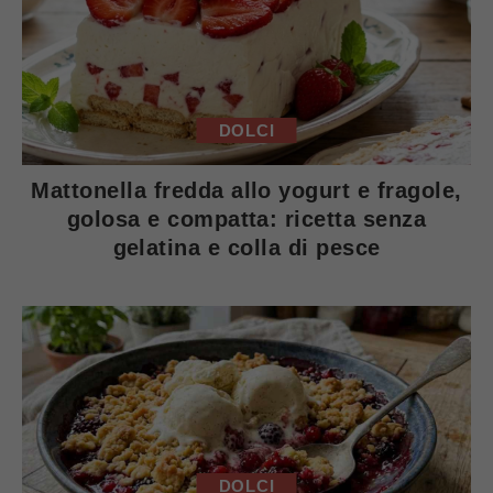
DOLCI
Mattonella fredda allo yogurt e fragole,
golosa e compatta: ricetta senza
gelatina e colla di pesce
DOLCI