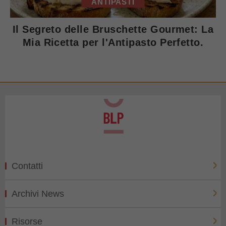
ANTIPASTI
Il Segreto delle Bruschette Gourmet: La
Mia Ricetta per l'Antipasto Perfetto.
Contatti
Archivi News
Risorse