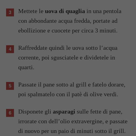
Mettete le
uova di quaglia
in una pentola
con abbondante acqua fredda, portate ad
ebollizione e cuocete per circa 3 minuti.
Raffreddate quindi le uova sotto l’acqua
corrente, poi sgusciatele e dividetele in
quarti.
Passate il pane sotto al grill e fatelo dorare,
poi spalmatelo con il patè di olive verdi.
Disponete gli
asparagi
sulle fette di pane,
irrorate con dell’olio extravergine, e passate
di nuovo per un paio di minuti sotto il grill.