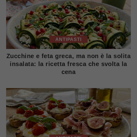
ANTIPASTI
Zucchine e feta greca, ma non è la solita
insalata: la ricetta fresca che svolta la
cena