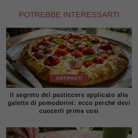
POTREBBE INTERESSARTI
ANTIPASTI
Il segreto del pasticcere applicato alla
galette di pomodorini: ecco perché devi
cuocerli prima così