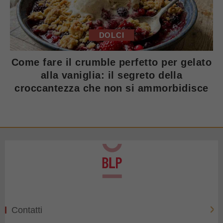
DOLCI
Come fare il crumble perfetto per gelato
alla vaniglia: il segreto della
croccantezza che non si ammorbidisce
Contatti