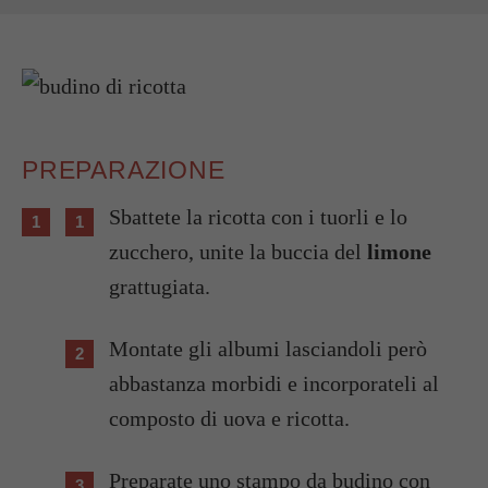
PREPARAZIONE
Sbattete la ricotta con i tuorli e lo
zucchero, unite la buccia del
limone
grattugiata.
Montate gli albumi lasciandoli però
abbastanza morbidi e incorporateli al
composto di uova e ricotta.
Preparate uno stampo da budino con