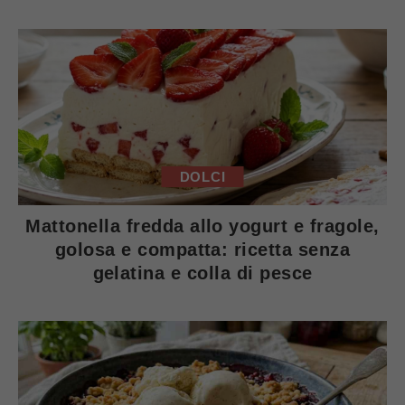
DOLCI
Mattonella fredda allo yogurt e fragole,
golosa e compatta: ricetta senza
gelatina e colla di pesce