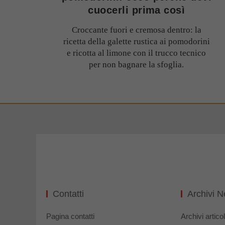
cuocerli prima così
Croccante fuori e cremosa dentro: la
ricetta della galette rustica ai pomodorini
e ricotta al limone con il trucco tecnico
per non bagnare la sfoglia.
Contatti
Archivi 
Pagina contatti
Archivi articol