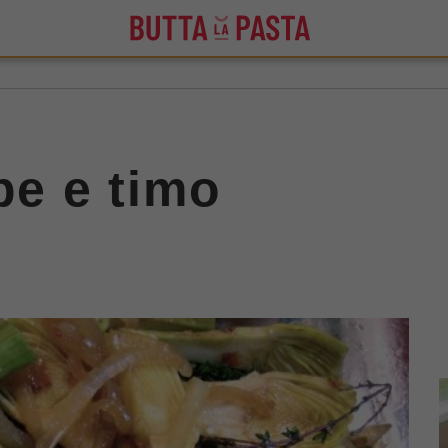
pe e timo