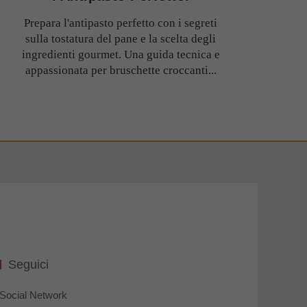
Prepara l'antipasto perfetto con i segreti
sulla tostatura del pane e la scelta degli
ingredienti gourmet. Una guida tecnica e
appassionata per bruschette croccanti...
Seguici
Social Network