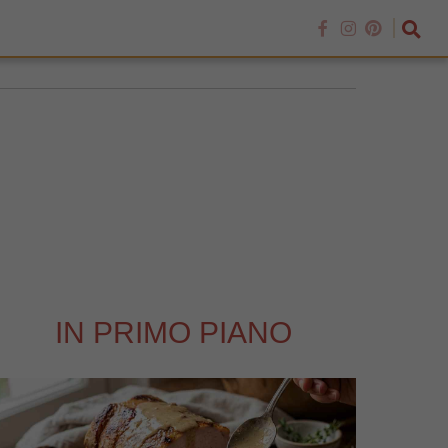
IN PRIMO PIANO