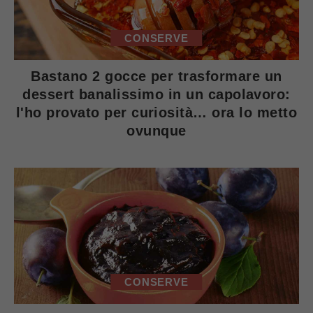
CONSERVE
Bastano 2 gocce per trasformare un
dessert banalissimo in un capolavoro:
l'ho provato per curiosità… ora lo metto
ovunque
CONSERVE