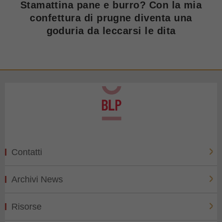
Stamattina pane e burro? Con la mia
confettura di prugne diventa una
goduria da leccarsi le dita
Contatti
Archivi News
Risorse