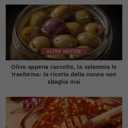
ALTRE NOTIZIE
Olive appena raccolte, la salamoia le
trasforma: la ricetta della nonna non
sbaglia mai