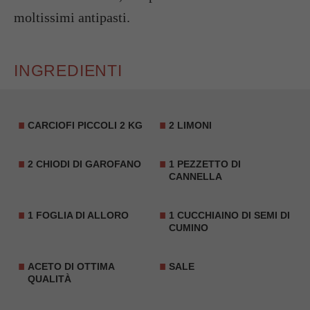
moltissimi antipasti.
INGREDIENTI
CARCIOFI PICCOLI 2 KG
2 LIMONI
2
CHIODI DI GAROFANO
1 PEZZETTO DI
CANNELLA
1 FOGLIA DI ALLORO
1 CUCCHIAINO DI SEMI DI
CUMINO
ACETO DI OTTIMA
SALE
QUALITÀ