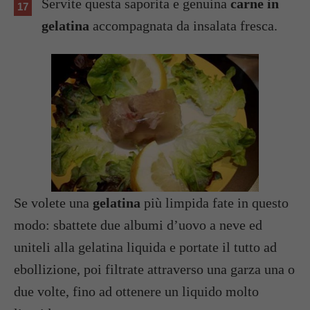
Servite questa saporita e genuina
carne in
gelatina
accompagnata da insalata fresca.
Se volete una
gelatina
più limpida fate in questo
modo: sbattete due albumi d’uovo a neve ed
uniteli alla gelatina liquida e portate il tutto ad
ebollizione, poi filtrate attraverso una garza una o
due volte, fino ad ottenere un liquido molto