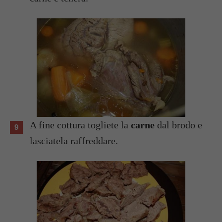
A fine cottura togliete la
carne
dal brodo e
lasciatela raffreddare.