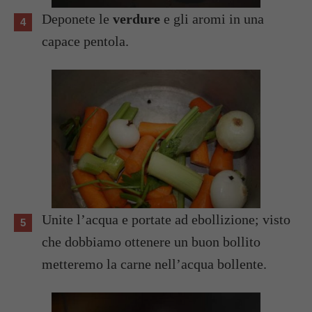
Deponete le
verdure
e gli aromi in una
capace pentola.
Unite l’acqua e portate ad ebollizione; visto
che dobbiamo ottenere un buon bollito
metteremo la carne nell’acqua bollente.