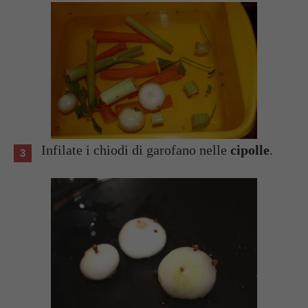
Infilate i chiodi di garofano nelle
cipolle
.