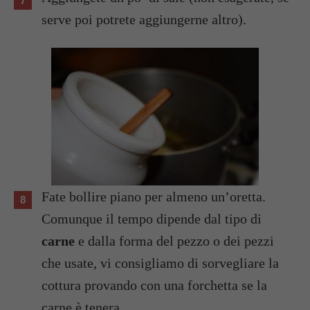
serve poi potrete aggiungerne altro).
Fate bollire piano per almeno un’oretta.
Comunque il tempo dipende dal tipo di
carne
e dalla forma del pezzo o dei pezzi
che usate, vi consigliamo di sorvegliare la
cottura provando con una forchetta se la
carne è tenera.