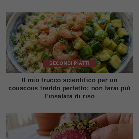
SECONDI PIATTI
Il mio trucco scientifico per un
couscous freddo perfetto: non farai più
l’insalata di riso