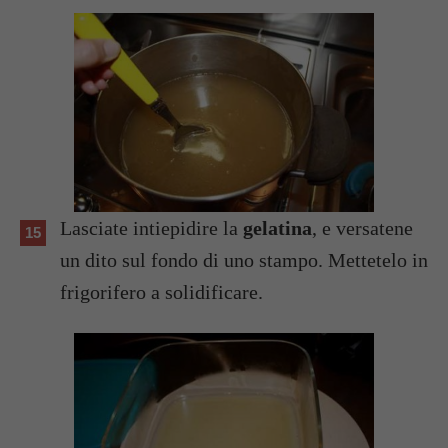
Lasciate intiepidire la
gelatina
, e versatene
un dito sul fondo di uno stampo. Mettetelo in
frigorifero a solidificare.