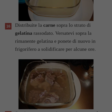
Distribuite la
carne
sopra lo strato di
gelatina
rassodato. Versatevi sopra la
rimanente gelatina e ponete di nuovo in
frigorifero a solidificare per alcune ore.