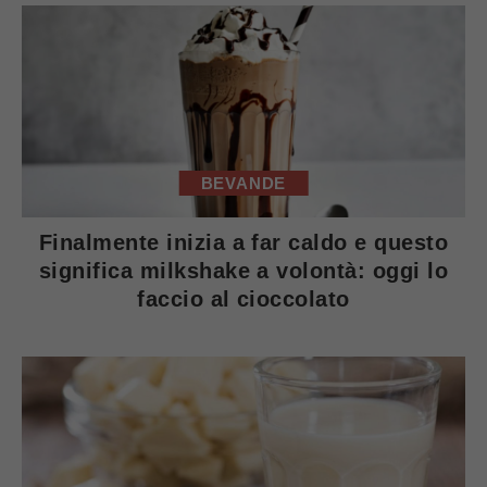
BEVANDE
Finalmente inizia a far caldo e questo
significa milkshake a volontà: oggi lo
faccio al cioccolato