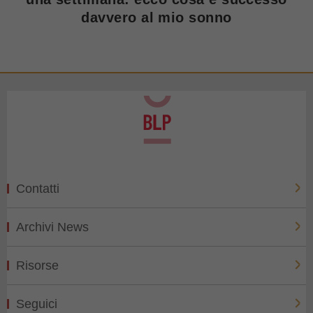
davvero al mio sonno
Contatti
Archivi News
Risorse
Seguici