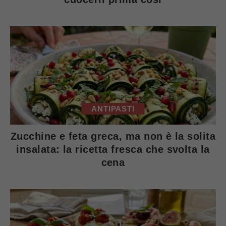
ANTIPASTI
Zucchine e feta greca, ma non è la solita
insalata: la ricetta fresca che svolta la
cena