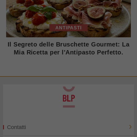
ANTIPASTI
Il Segreto delle Bruschette Gourmet: La
Mia Ricetta per l'Antipasto Perfetto.
Contatti