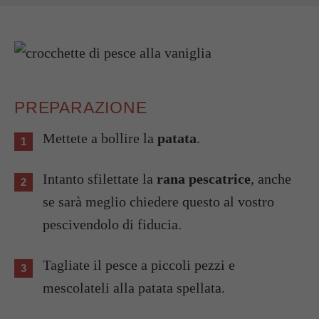
PREPARAZIONE
Mettete a bollire la
patata
.
Intanto sfilettate la
rana pescatrice
, anche
se sarà meglio chiedere questo al vostro
pescivendolo di fiducia.
Tagliate il pesce a piccoli pezzi e
mescolateli alla patata spellata.