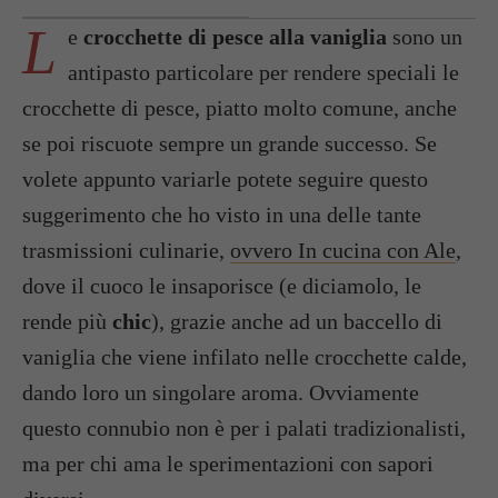
L
e
crocchette di pesce alla vaniglia
sono un
antipasto particolare per rendere speciali le
crocchette di pesce, piatto molto comune, anche
se poi riscuote sempre un grande successo. Se
volete appunto variarle potete seguire questo
suggerimento che ho visto in una delle tante
trasmissioni culinarie,
ovvero In cucina con Ale
,
dove il cuoco le insaporisce (e diciamolo, le
rende più
chic
), grazie anche ad un baccello di
vaniglia che viene infilato nelle crocchette calde,
dando loro un singolare aroma. Ovviamente
questo connubio non è per i palati tradizionalisti,
ma per chi ama le sperimentazioni con sapori