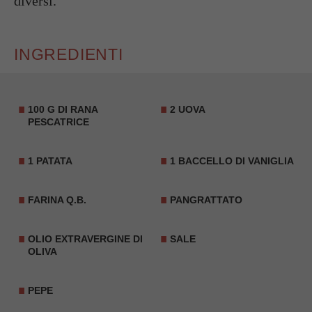
diversi.
INGREDIENTI
100 G DI RANA
2 UOVA
PESCATRICE
1 PATATA
1 BACCELLO DI VANIGLIA
FARINA Q.B.
PANGRATTATO
OLIO EXTRAVERGINE DI
SALE
OLIVA
PEPE