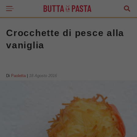
Crocchette di pesce alla
vaniglia
Di
Paoletta
|
18 Agosto 2016