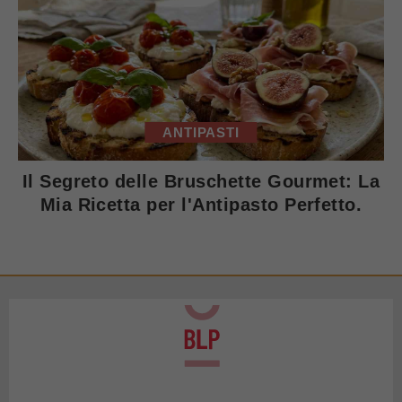
ANTIPASTI
Il Segreto delle Bruschette Gourmet: La
Mia Ricetta per l'Antipasto Perfetto.