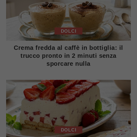
DOLCI
Crema fredda al caffè in bottiglia: il
trucco pronto in 2 minuti senza
sporcare nulla
DOLCI