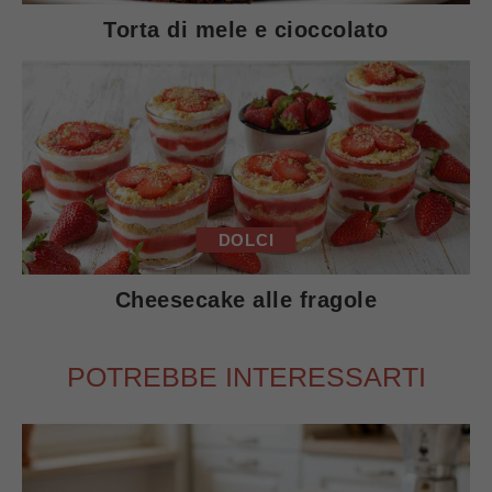
Torta di mele e cioccolato
DOLCI
Cheesecake alle fragole
POTREBBE INTERESSARTI