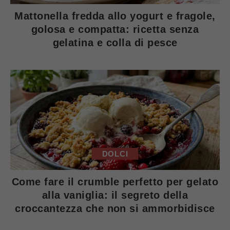
Mattonella fredda allo yogurt e fragole,
golosa e compatta: ricetta senza
gelatina e colla di pesce
DOLCI
Come fare il crumble perfetto per gelato
alla vaniglia: il segreto della
croccantezza che non si ammorbidisce