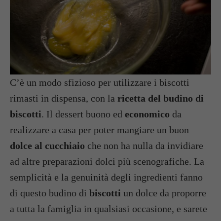
C’è un modo sfizioso per utilizzare i biscotti
rimasti in dispensa, con la
ricetta del budino di
biscotti
. Il dessert buono ed
economico
da
realizzare a casa per poter mangiare un buon
dolce al cucchiaio
che non ha nulla da invidiare
ad altre preparazioni dolci più scenografiche. La
semplicità e la genuinità degli ingredienti fanno
di questo budino di
biscotti
un dolce da proporre
a tutta la famiglia in qualsiasi occasione, e sarete