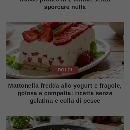
sporcare nulla
DOLCI
Mattonella fredda allo yogurt e fragole,
golosa e compatta: ricetta senza
gelatina e colla di pesce