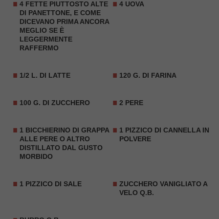
4 FETTE PIUTTOSTO ALTE
4 UOVA
DI PANETTONE, E COME
DICEVANO PRIMA ANCORA
MEGLIO SE È
LEGGERMENTE
RAFFERMO
1/2 L. DI LATTE
120 G. DI FARINA
100 G. DI ZUCCHERO
2 PERE
1 BICCHIERINO DI GRAPPA
1 PIZZICO DI CANNELLA IN
ALLE PERE O ALTRO
POLVERE
DISTILLATO DAL GUSTO
MORBIDO
1 PIZZICO DI SALE
ZUCCHERO VANIGLIATO A
VELO Q.B.