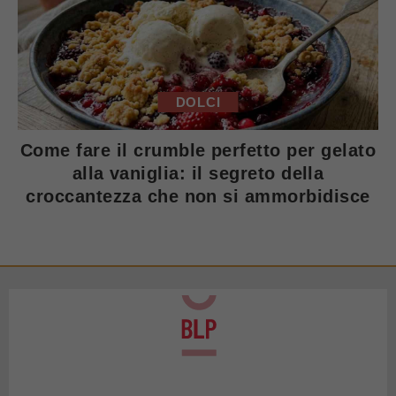
DOLCI
Come fare il crumble perfetto per gelato
alla vaniglia: il segreto della
croccantezza che non si ammorbidisce