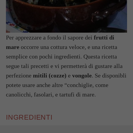
Per apprezzare a fondo il sapore dei
frutti di
mare
occorre una cottura veloce, e una ricetta
semplice con pochi ingredienti. Questa ricetta
segue tali precetti e vi permetterà di gustare alla
perfezione
mitili (cozze)
e
vongole
. Se disponibli
potete usare anche altre “conchiglie, come
canolicchi, fasolari, e tartufi di mare.
INGREDIENTI