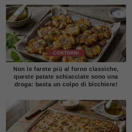
CONTORNI
Non le farete più al forno classiche,
queste patate schiacciate sono una
droga: basta un colpo di bicchiere!