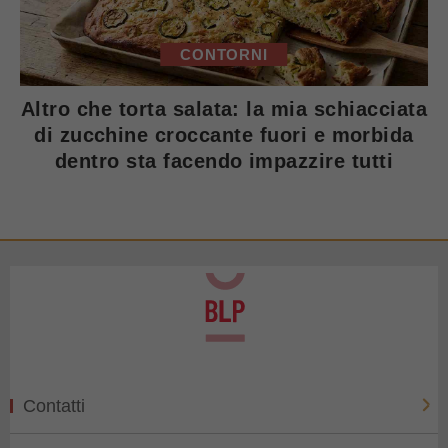
CONTORNI
Altro che torta salata: la mia schiacciata
di zucchine croccante fuori e morbida
dentro sta facendo impazzire tutti
Contatti