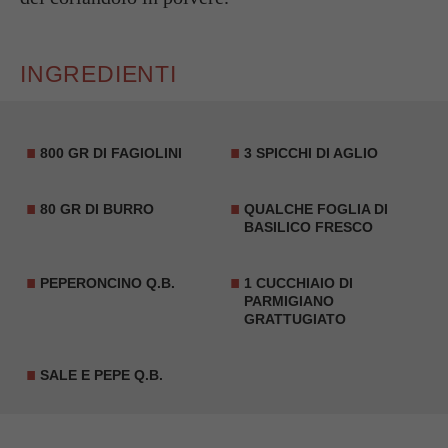
INGREDIENTI
800 GR DI FAGIOLINI
3 SPICCHI DI AGLIO
80 GR DI BURRO
QUALCHE FOGLIA DI
BASILICO FRESCO
PEPERONCINO Q.B.
1 CUCCHIAIO DI
PARMIGIANO
GRATTUGIATO
SALE E PEPE Q.B.