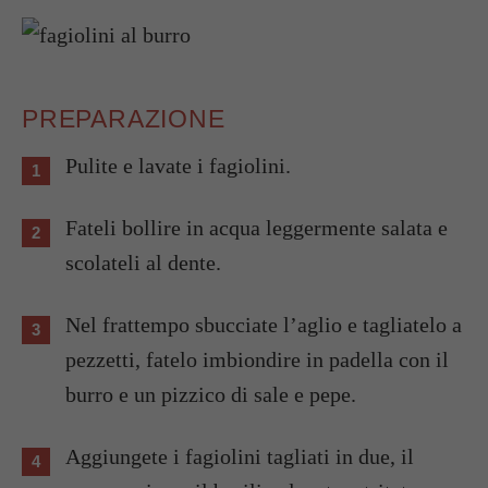
PREPARAZIONE
Pulite e lavate i fagiolini.
Fateli bollire in acqua leggermente salata e
scolateli al dente.
Nel frattempo sbucciate l’aglio e tagliatelo a
pezzetti, fatelo imbiondire in padella con il
burro e un pizzico di sale e pepe.
Aggiungete i fagiolini tagliati in due, il