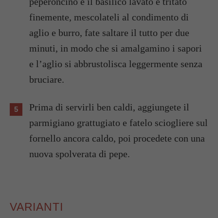
peperoncino e il basilico lavato e tritato
finemente, mescolateli al condimento di
aglio e burro, fate saltare il tutto per due
minuti, in modo che si amalgamino i sapori
e l’aglio si abbrustolisca leggermente senza
bruciare.
Prima di servirli ben caldi, aggiungete il
parmigiano grattugiato e fatelo sciogliere sul
fornello ancora caldo, poi procedete con una
nuova spolverata di pepe.
VARIANTI