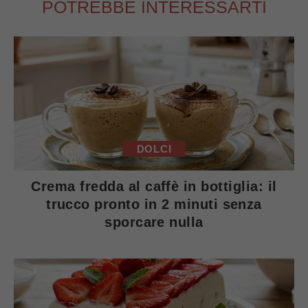
POTREBBE INTERESSARTI
DOLCI
Crema fredda al caffè in bottiglia: il
trucco pronto in 2 minuti senza
sporcare nulla