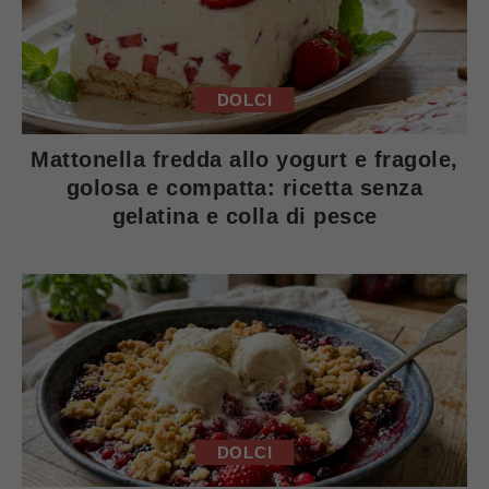
DOLCI
Mattonella fredda allo yogurt e fragole,
golosa e compatta: ricetta senza
gelatina e colla di pesce
DOLCI