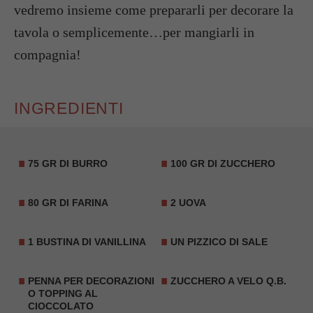
vedremo insieme come prepararli per decorare la
tavola o semplicemente…per mangiarli in
compagnia!
INGREDIENTI
75 GR DI BURRO
100 GR DI ZUCCHERO
80 GR DI FARINA
2 UOVA
1 BUSTINA DI VANILLINA
UN PIZZICO DI SALE
PENNA PER DECORAZIONI
ZUCCHERO A VELO Q.B.
O TOPPING AL
CIOCCOLATO