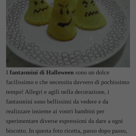
I
fantasmini di Halloween
sono un dolce
facilissimo e che necessita davvero di pochissimo
tempo! Allegri e agili nella decorazione, i
fantasmini sono bellissimi da vedere e da
realizzare insieme ai vostri bambini per
sperimentare diverse espressioni da dare a ogni
biscotto. In questa foto ricetta, passo dopo passo,