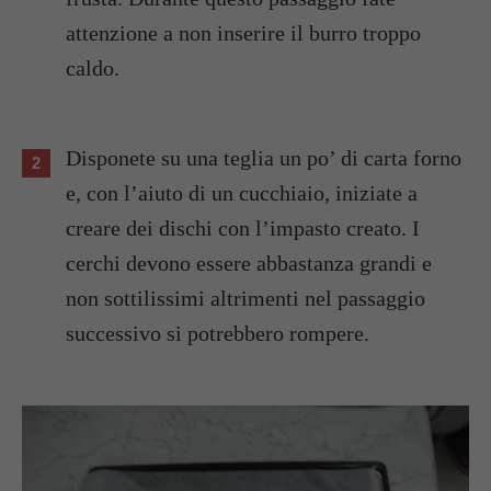
attenzione a non inserire il burro troppo
caldo.
Disponete su una teglia un po’ di carta forno
e, con l’aiuto di un cucchiaio, iniziate a
creare dei dischi con l’impasto creato. I
cerchi devono essere abbastanza grandi e
non sottilissimi altrimenti nel passaggio
successivo si potrebbero rompere.