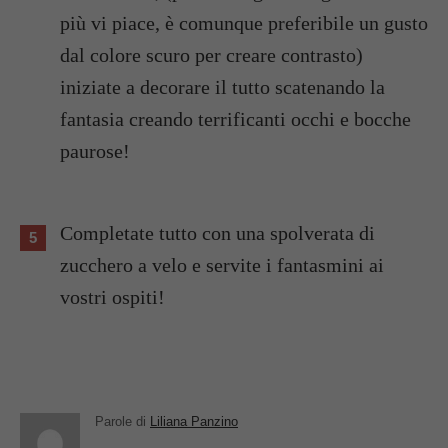
più vi piace, è comunque preferibile un gusto
dal colore scuro per creare contrasto)
iniziate a decorare il tutto scatenando la
fantasia creando terrificanti occhi e bocche
paurose!
Completate tutto con una spolverata di
zucchero a velo e servite i fantasmini ai
vostri ospiti!
Parole di
Liliana Panzino