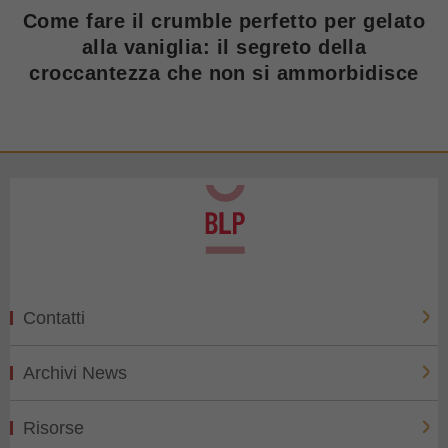
Come fare il crumble perfetto per gelato
alla vaniglia: il segreto della
croccantezza che non si ammorbidisce
Contatti
Archivi News
Risorse