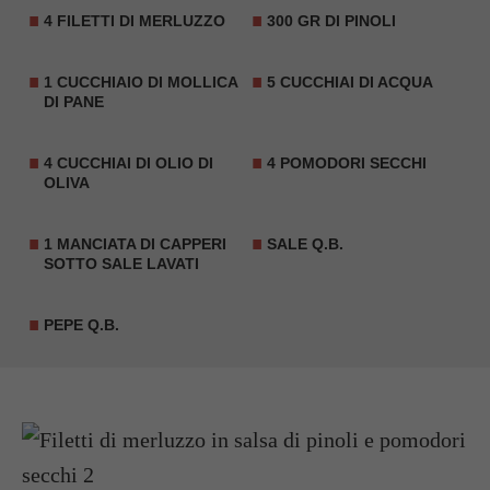
4 FILETTI DI MERLUZZO
300 GR DI PINOLI
1 CUCCHIAIO DI MOLLICA
5 CUCCHIAI DI ACQUA
DI PANE
4 CUCCHIAI DI OLIO DI
4 POMODORI SECCHI
OLIVA
1 MANCIATA DI CAPPERI
SALE Q.B.
SOTTO SALE LAVATI
PEPE Q.B.