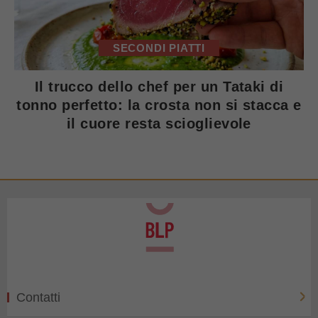
SECONDI PIATTI
Il trucco dello chef per un Tataki di
tonno perfetto: la crosta non si stacca e
il cuore resta scioglievole
Contatti