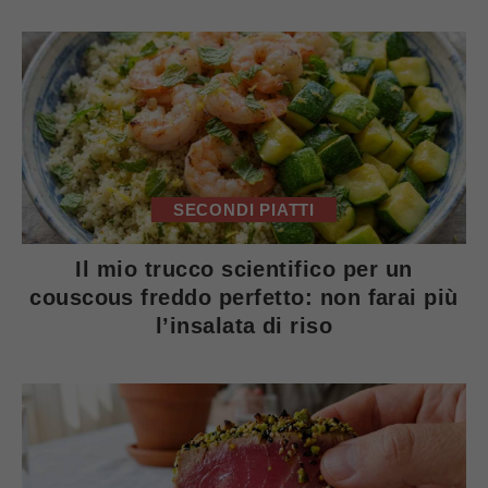
SECONDI PIATTI
Il mio trucco scientifico per un
couscous freddo perfetto: non farai più
l’insalata di riso