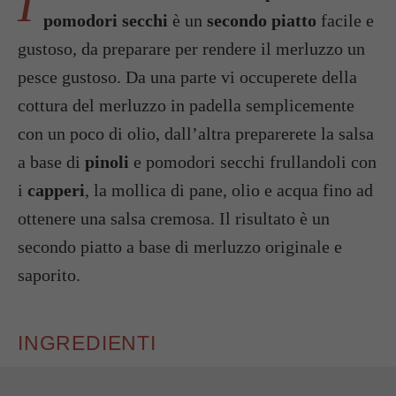
I
pomodori secchi
è un
secondo piatto
facile e
gustoso, da preparare per rendere il merluzzo un
pesce gustoso. Da una parte vi occuperete della
cottura del merluzzo in padella semplicemente
con un poco di olio, dall’altra preparerete la salsa
a base di
pinoli
e pomodori secchi frullandoli con
i
capperi
, la mollica di pane, olio e acqua fino ad
ottenere una salsa cremosa. Il risultato è un
secondo piatto a base di merluzzo originale e
saporito.
INGREDIENTI