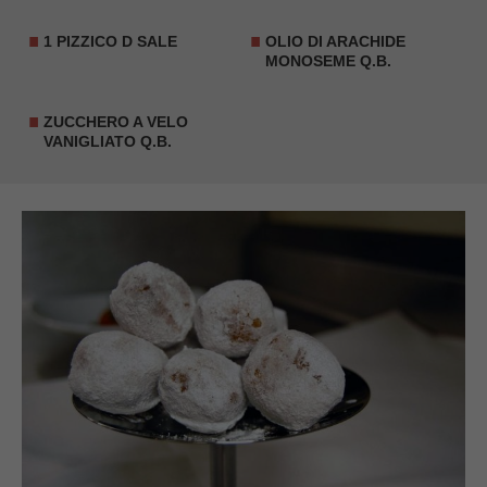
1 PIZZICO D SALE
OLIO DI ARACHIDE
MONOSEME Q.B.
ZUCCHERO A VELO
VANIGLIATO Q.B.