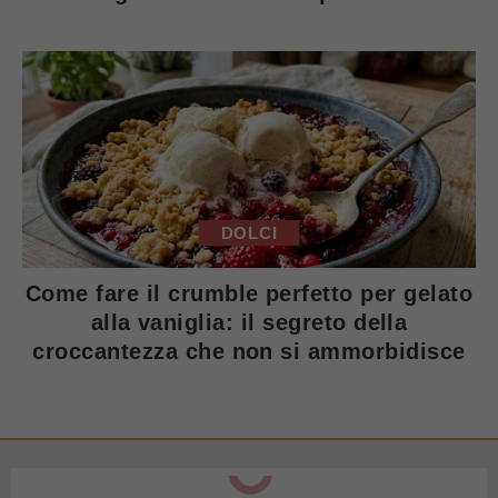
DOLCI
Come fare il crumble perfetto per gelato
alla vaniglia: il segreto della
croccantezza che non si ammorbidisce