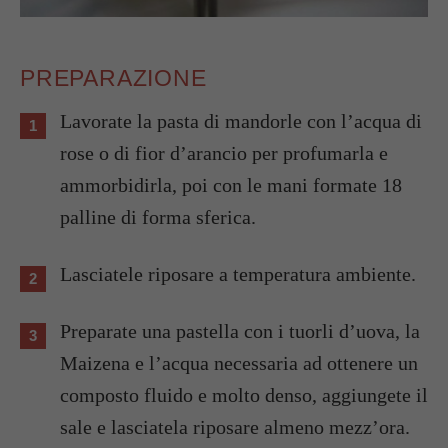
PREPARAZIONE
Lavorate la pasta di mandorle con l’acqua di
rose o di fior d’arancio per profumarla e
ammorbidirla, poi con le mani formate 18
palline di forma sferica.
Lasciatele riposare a temperatura ambiente.
Preparate una pastella con i tuorli d’uova, la
Maizena e l’acqua necessaria ad ottenere un
composto fluido e molto denso, aggiungete il
sale e lasciatela riposare almeno mezz’ora.