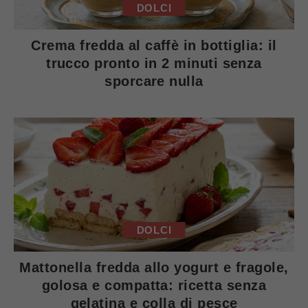
DOLCI
Crema fredda al caffè in bottiglia: il
trucco pronto in 2 minuti senza
sporcare nulla
DOLCI
Mattonella fredda allo yogurt e fragole,
golosa e compatta: ricetta senza
gelatina e colla di pesce