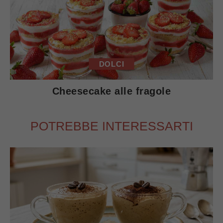
DOLCI
Cheesecake alle fragole
POTREBBE INTERESSARTI