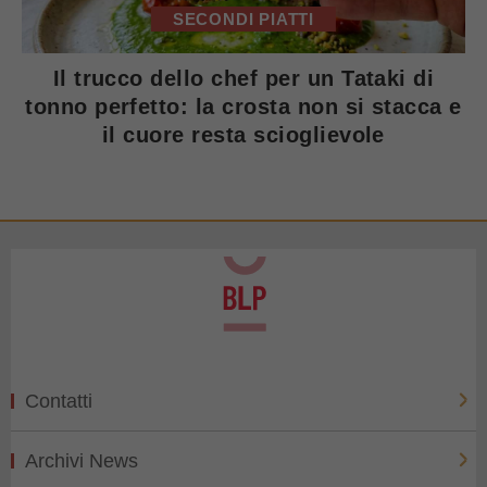
SECONDI PIATTI
Il trucco dello chef per un Tataki di
tonno perfetto: la crosta non si stacca e
il cuore resta scioglievole
Contatti
Archivi News