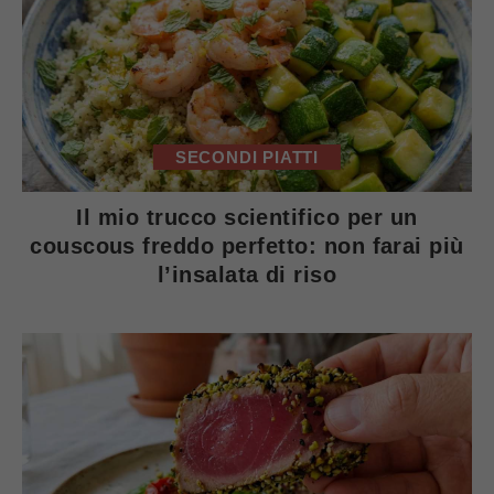
SECONDI PIATTI
Il mio trucco scientifico per un
couscous freddo perfetto: non farai più
l’insalata di riso