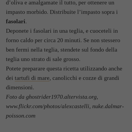
d’oliva e amalgamate il tutto, per ottenere un
impasto morbido. Distribuite l’impasto sopra i
fasolari
.
Deponete i fasolari in una teglia, e cuoceteli in
forno caldo per circa 20 minuti. Se non stessero
ben fermi nella teglia, stendete sul fondo della
teglia uno strato di sale grosso.
Potete preparare questa ricetta utilizzando anche
dei
tartufi di mare
, canolicchi e cozze di grandi
dimensioni.
Foto da ghostrider1970.altervista.org,
www.flickr.com/photos/alexcastelli, nuke.dalmar-
poisson.com