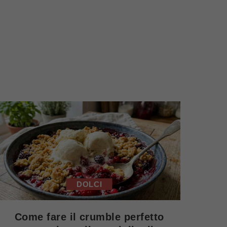
DOLCI
Come fare il crumble perfetto