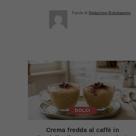
Parole di
Redazione Buttalapasta
DOLCI
Crema fredda al caffè in