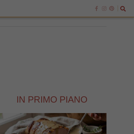
IN PRIMO PIANO