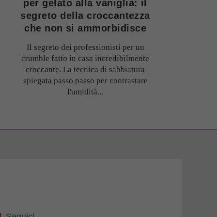
per gelato alla vaniglia: il
segreto della croccantezza
che non si ammorbidisce
Il segreto dei professionisti per un
crumble fatto in casa incredibilmente
croccante. La tecnica di sabbiatura
spiegata passo passo per contrastare
l'umidità...
Seguici