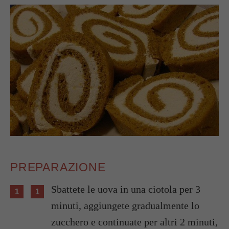
PREPARAZIONE
Sbattete le uova in una ciotola per 3
minuti, aggiungete gradualmente lo
zucchero e continuate per altri 2 minuti,