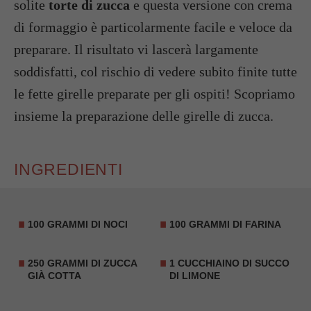
solite
torte di zucca
e questa versione con crema
di formaggio è particolarmente facile e veloce da
preparare. Il risultato vi lascerà largamente
soddisfatti, col rischio di vedere subito finite tutte
le fette girelle preparate per gli ospiti! Scopriamo
insieme la preparazione delle girelle di zucca.
INGREDIENTI
100 GRAMMI DI NOCI
100 GRAMMI DI FARINA
250 GRAMMI DI ZUCCA
1 CUCCHIAINO DI SUCCO
GIÀ COTTA
DI LIMONE