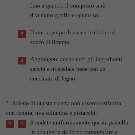
fino a quando il composto sarà
diventato gonfio e spumoso.
Unite la polpa di zucca frullata col
succo di limone.
Aggiungete anche tutti gli ingredienti
secchi e miscelate bene con un
cucchiaio di legno.
Il ripieno di questa ricetta può essere sostituito
con ricotta, uva sultanina e pistacchi.
Stendete uniformemente questa pastella
in una teglia da forno rettangolare e