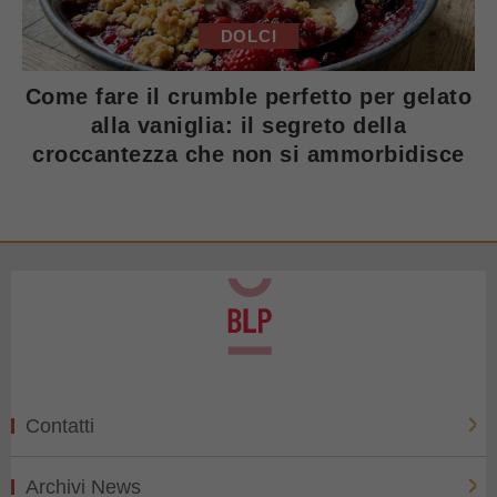
DOLCI
Come fare il crumble perfetto per gelato
alla vaniglia: il segreto della
croccantezza che non si ammorbidisce
Contatti
Archivi News