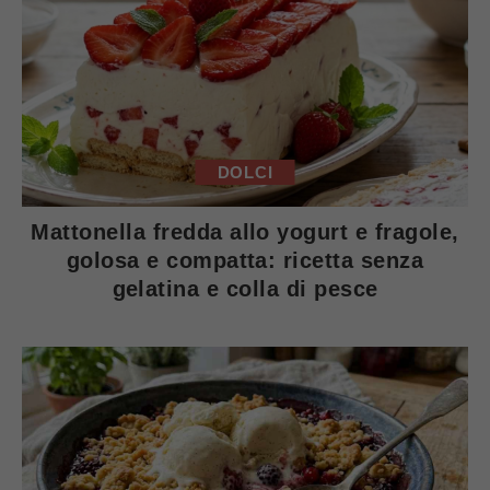
DOLCI
Mattonella fredda allo yogurt e fragole,
golosa e compatta: ricetta senza
gelatina e colla di pesce