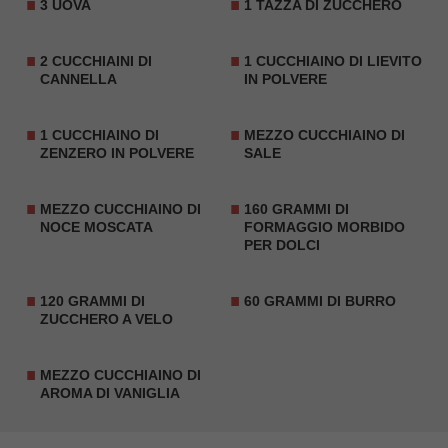
3 UOVA
1 TAZZA DI ZUCCHERO
2 CUCCHIAINI DI
1 CUCCHIAINO DI LIEVITO
CANNELLA
IN POLVERE
1 CUCCHIAINO DI
MEZZO CUCCHIAINO DI
ZENZERO IN POLVERE
SALE
MEZZO CUCCHIAINO DI
160 GRAMMI DI
NOCE MOSCATA
FORMAGGIO MORBIDO
PER DOLCI
120 GRAMMI DI
60 GRAMMI DI BURRO
ZUCCHERO A VELO
MEZZO CUCCHIAINO DI
AROMA DI VANIGLIA