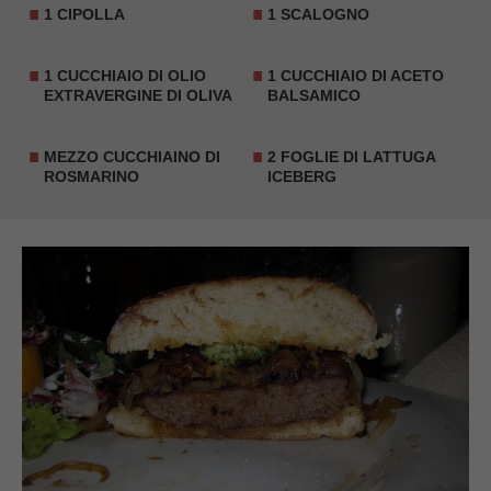
1 CIPOLLA
1 SCALOGNO
1 CUCCHIAIO DI OLIO
1 CUCCHIAIO DI
ACETO
EXTRAVERGINE DI OLIVA
BALSAMICO
MEZZO CUCCHIAINO DI
2 FOGLIE DI LATTUGA
ROSMARINO
ICEBERG