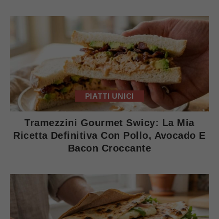
PIATTI UNICI
Tramezzini Gourmet Swicy: La Mia
Ricetta Definitiva Con Pollo, Avocado E
Bacon Croccante