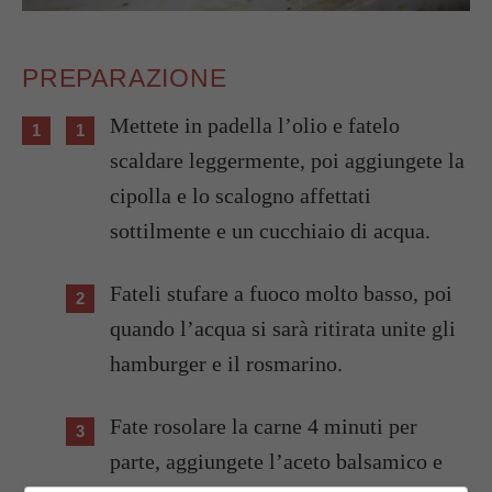
PREPARAZIONE
Mettete in padella l’olio e fatelo
scaldare leggermente, poi aggiungete la
cipolla e lo scalogno affettati
sottilmente e un cucchiaio di acqua.
Fateli stufare a fuoco molto basso, poi
quando l’acqua si sarà ritirata unite gli
hamburger e il rosmarino.
Fate rosolare la carne 4 minuti per
parte, aggiungete l’aceto balsamico e