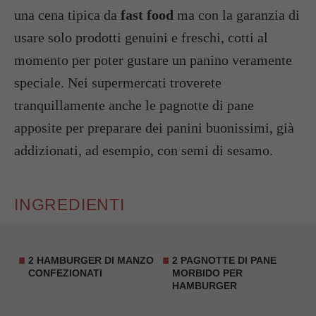
una cena tipica da
fast food
ma con la garanzia di
usare solo prodotti genuini e freschi, cotti al
momento per poter gustare un panino veramente
speciale. Nei supermercati troverete
tranquillamente anche le pagnotte di pane
apposite per preparare dei panini buonissimi, già
addizionati, ad esempio, con semi di sesamo.
INGREDIENTI
2
HAMBURGER DI MANZO
2 PAGNOTTE DI PANE
CONFEZIONATI
MORBIDO PER
HAMBURGER