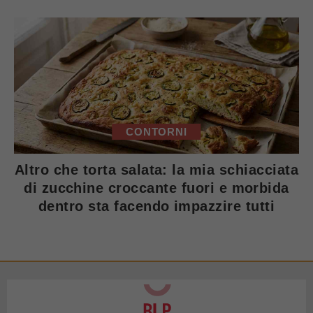
CONTORNI
Altro che torta salata: la mia schiacciata
di zucchine croccante fuori e morbida
dentro sta facendo impazzire tutti