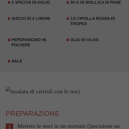
2 SPICCHI DI AGLIO
30 G DI
MOLLICA DI PANE
SUCCO DI 2 LIMONI
1/2 CIPOLLA ROSSA DI
TROPEA
PEPERONCINO IN
OLIO DI OLIVA
POLVERE
SALE
PREPARAZIONE
Mettete le noci in un mortaio (lasciatene un