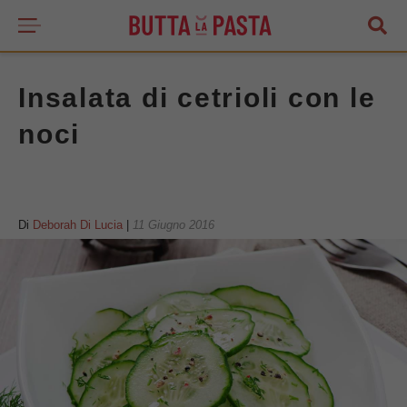
Insalata di cetrioli con le
noci
Di
Deborah Di Lucia
|
11 Giugno 2016