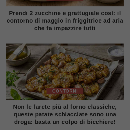
Prendi 2 zucchine e grattugiale così: il
contorno di maggio in friggitrice ad aria
che fa impazzire tutti
CONTORNI
Non le farete più al forno classiche,
queste patate schiacciate sono una
droga: basta un colpo di bicchiere!