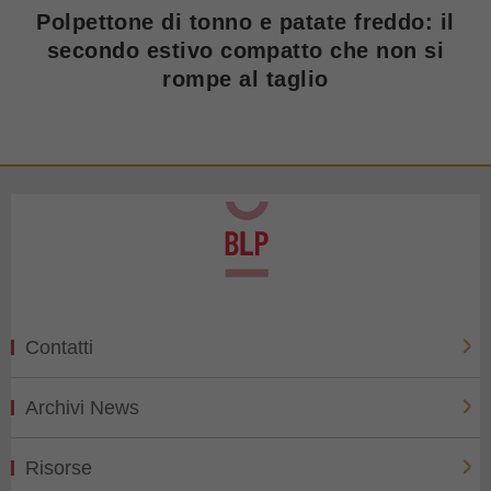
Polpettone di tonno e patate freddo: il
secondo estivo compatto che non si
rompe al taglio
Contatti
Archivi News
Risorse