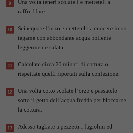
Una volta teneri scolateli e metteteli a
raffreddare.
Sciacquate l’orzo e mettetelo a cuocere in un
tegame con abbondante acqua bollente
leggermente salata.
Calcolate circa 20 minuti di cottura o
rispettate quelli riportati sulla confezione.
Una volta cotto scolate l’orzo e passatelo
sotto il getto dell’acqua fredda per bloccarne
la cottura.
Adesso tagliate a pezzetti i fagiolini ed