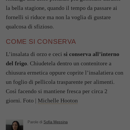
la bella stagione, quando il tempo da passare ai
fornelli si riduce ma non la voglia di gustare
qualcosa di sfizioso.
COME SI CONSERVA
L’insalata di orzo e ceci
si conserva all’interno
del frigo
. Chiudetela dentro un contenitore a
chiusura ermetica oppure coprite l’insalatiera con
un foglio di pellicola trasparente per alimenti.
Così facendo si mantiene fresca per circa 2
giorni. Foto |
Michelle Hooton
Parole di
Sofia Messina