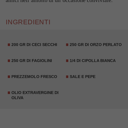
INGREDIENTI
200 GR DI CECI SECCHI
250 GR DI ORZO PERLATO
250 GR DI FAGIOLINI
1/4 DI CIPOLLA BIANCA
PREZZEMOLO FRESCO
SALE E PEPE
OLIO EXTRAVERGINE DI
OLIVA