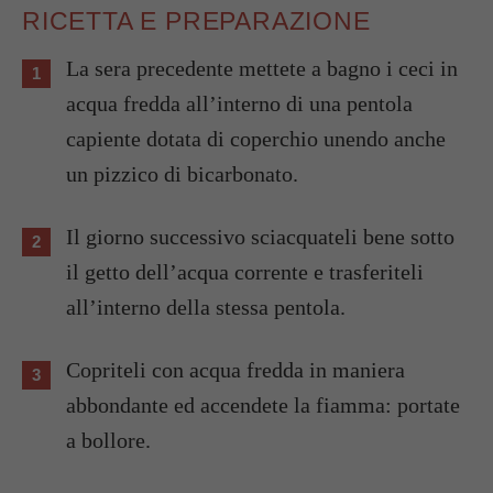
RICETTA E PREPARAZIONE
La sera precedente mettete a bagno i ceci in
acqua fredda all’interno di una pentola
capiente dotata di coperchio unendo anche
un pizzico di bicarbonato.
Il giorno successivo sciacquateli bene sotto
il getto dell’acqua corrente e trasferiteli
all’interno della stessa pentola.
Copriteli con acqua fredda in maniera
abbondante ed accendete la fiamma: portate
a bollore.