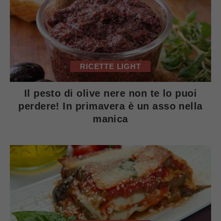
RICETTE LIGHT
Il pesto di olive nere non te lo puoi
perdere! In primavera è un asso nella
manica