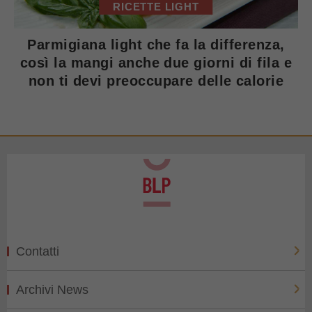
RICETTE LIGHT
Parmigiana light che fa la differenza,
così la mangi anche due giorni di fila e
non ti devi preoccupare delle calorie
Contatti
Archivi News