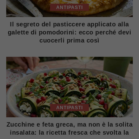
ANTIPASTI
Il segreto del pasticcere applicato alla
galette di pomodorini: ecco perché devi
cuocerli prima così
ANTIPASTI
Zucchine e feta greca, ma non è la solita
insalata: la ricetta fresca che svolta la