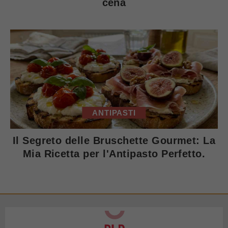
cena
ANTIPASTI
Il Segreto delle Bruschette Gourmet: La
Mia Ricetta per l'Antipasto Perfetto.