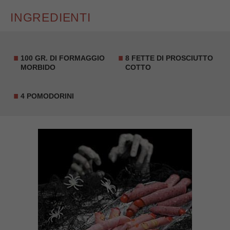
INGREDIENTI
100 GR. DI FORMAGGIO
8 FETTE DI PROSCIUTTO
MORBIDO
COTTO
4 POMODORINI