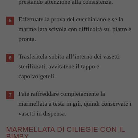
prestando attenzione alla consistenza.
Effettuate la prova del cucchiaiano e se la
marmellata scivola con difficoltà sul piatto è
pronta.
Trasferitela subito all’interno dei vasetti
sterilizzati, avvitatene il tappo e
capolvolgeteli.
Fate raffreddare completamente la
marmellata a testa in giù, quindi conservate i
vasetti in dispensa.
MARMELLATA DI CILIEGIE CON IL
BIMBY