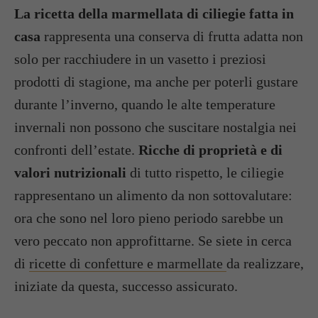
La ricetta della marmellata di ciliegie fatta in
casa
rappresenta una conserva di frutta adatta non
solo per racchiudere in un vasetto i preziosi
prodotti di stagione, ma anche per poterli gustare
durante l’inverno, quando le alte temperature
invernali non possono che suscitare nostalgia nei
confronti dell’estate.
Ricche di proprietà e di
valori nutrizionali
di tutto rispetto, le ciliegie
rappresentano un alimento da non sottovalutare:
ora che sono nel loro pieno periodo sarebbe un
vero peccato non approfittarne. Se siete in cerca
di
ricette di confetture e marmellate
da realizzare,
iniziate da questa, successo assicurato.