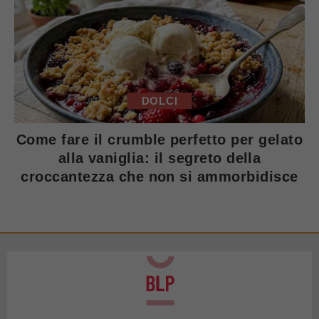
DOLCI
Come fare il crumble perfetto per gelato
alla vaniglia: il segreto della
croccantezza che non si ammorbidisce