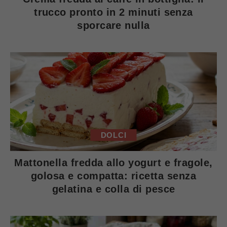
trucco pronto in 2 minuti senza
sporcare nulla
DOLCI
Mattonella fredda allo yogurt e fragole,
golosa e compatta: ricetta senza
gelatina e colla di pesce