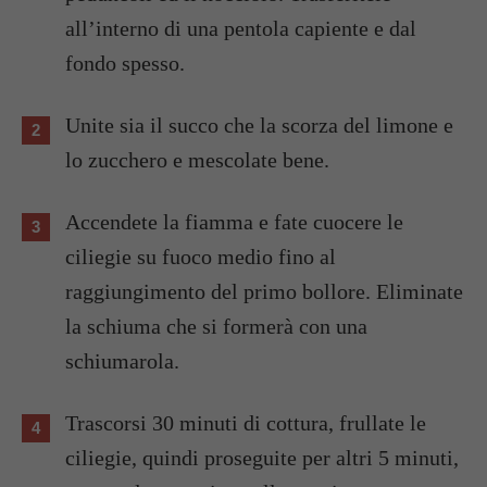
all’interno di una pentola capiente e dal
fondo spesso.
Unite sia il succo che la scorza del limone e
lo zucchero e mescolate bene.
Accendete la fiamma e fate cuocere le
ciliegie su fuoco medio fino al
raggiungimento del primo bollore. Eliminate
la schiuma che si formerà con una
schiumarola.
Trascorsi 30 minuti di cottura, frullate le
ciliegie, quindi proseguite per altri 5 minuti,