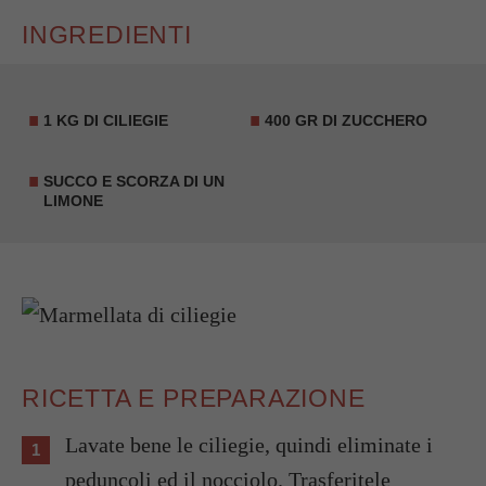
INGREDIENTI
1 KG DI CILIEGIE
400 GR DI ZUCCHERO
SUCCO E SCORZA DI UN
LIMONE
RICETTA E PREPARAZIONE
Lavate bene le ciliegie, quindi eliminate i
peduncoli ed il nocciolo. Trasferitele