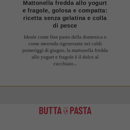
Mattonella fredda allo yogurt
e fragole, golosa e compatta:
ricetta senza gelatina e colla
di pesce
Ideale come fine pasto della domenica o
come merenda rigenerante nei caldi
pomeriggi di giugno, la mattonella fredda
allo yogurt e fragole è il dolce al
cucchiaio...