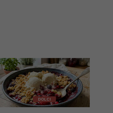
DOLCI