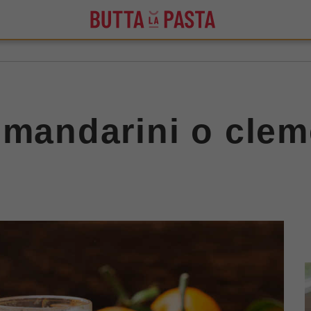
 mandarini o clem