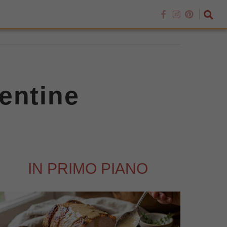
entine
IN PRIMO PIANO