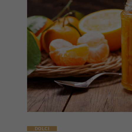
DOLCI