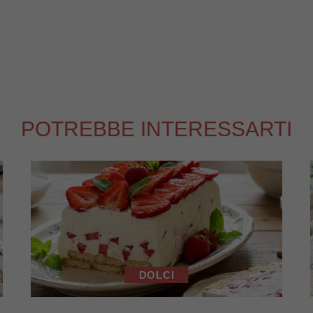
POTREBBE INTERESSARTI
DOLCI