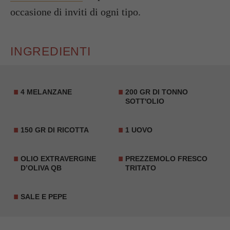
occasione di inviti di ogni tipo.
INGREDIENTI
4 MELANZANE
200 GR DI TONNO
SOTT'OLIO
150 GR DI RICOTTA
1 UOVO
OLIO EXTRAVERGINE
PREZZEMOLO FRESCO
D’OLIVA QB
TRITATO
SALE E PEPE