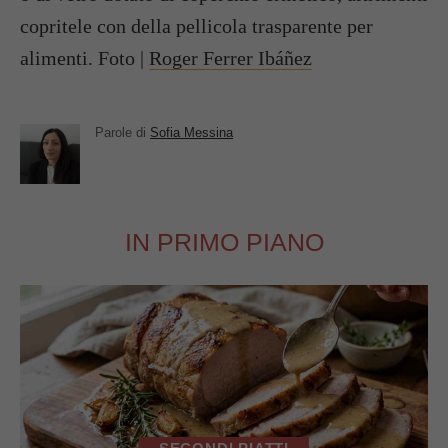
copritele con della pellicola trasparente per
alimenti. Foto |
Roger Ferrer Ibáñez
Parole di
Sofia Messina
IN PRIMO PIANO