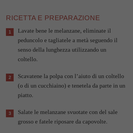
RICETTA E PREPARAZIONE
Lavate bene le melanzane, eliminate il
peduncolo e tagliatele a metà seguendo il
senso della lunghezza utilizzando un
coltello.
Scavatene la polpa con l’aiuto di un coltello
(o di un cucchiaino) e tenetela da parte in un
piatto.
Salate le melanzane svuotate con del sale
grosso e fatele riposare da capovolte.