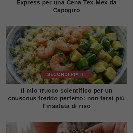
Express per una Cena Tex-Mex da
Capogiro
SECONDI PIATTI
Il mio trucco scientifico per un
couscous freddo perfetto: non farai più
l’insalata di riso