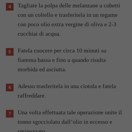
Tagliate la polpa delle melanzane a cubetti
con un coltello e trasferitela in un tegame
con poco olio extra vergine di oliva e 2-3
cucchiai di acqua.
Fatela cuocere per circa 10 minuti su
fiamma bassa e fino a quando risulta
morbida ed asciutta.
Adesso trasferitela in una ciotola e fatela
raffreddare.
Una volta effettuata tale operazione unite il
tonno sgocciolato dall’olio in eccesso e
sminuzzato.