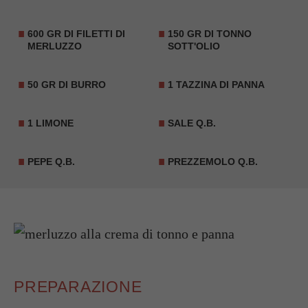
600 GR DI FILETTI DI
150 GR DI TONNO
MERLUZZO
SOTT'OLIO
50 GR DI BURRO
1 TAZZINA DI PANNA
1 LIMONE
SALE Q.B.
PEPE Q.B.
PREZZEMOLO Q.B.
PREPARAZIONE