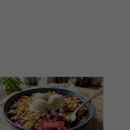
DOLCI