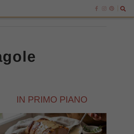
agole
IN PRIMO PIANO