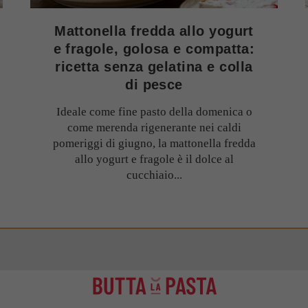
Mattonella fredda allo yogurt
e fragole, golosa e compatta:
ricetta senza gelatina e colla
di pesce
Ideale come fine pasto della domenica o
come merenda rigenerante nei caldi
pomeriggi di giugno, la mattonella fredda
allo yogurt e fragole è il dolce al
cucchiaio...