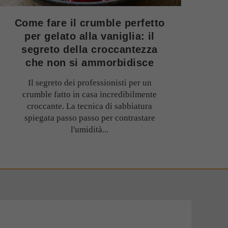
Come fare il crumble perfetto
per gelato alla vaniglia: il
segreto della croccantezza
che non si ammorbidisce
Il segreto dei professionisti per un
crumble fatto in casa incredibilmente
croccante. La tecnica di sabbiatura
spiegata passo passo per contrastare
l'umidità...