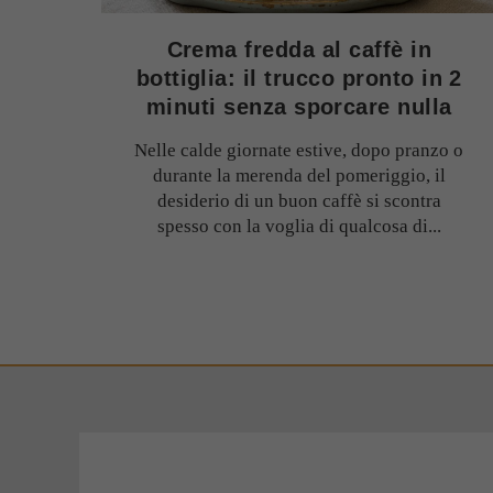
Crema fredda al caffè in
bottiglia: il trucco pronto in 2
minuti senza sporcare nulla
Nelle calde giornate estive, dopo pranzo o
durante la merenda del pomeriggio, il
desiderio di un buon caffè si scontra
spesso con la voglia di qualcosa di...