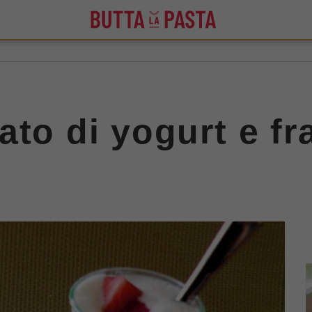
ato di yogurt e fr