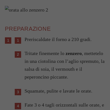
PREPARAZIONE
Preriscaldate il forno a 210 gradi.
Tritate finemente lo
zenzero
, mettetelo
in una ciotolina con l’aglio spremuto, la
salsa di soia, il vermouth e il
peperoncino piccante.
Squamate, pulite e lavate le orate.
Fate 3 o 4 tagli orizzontali sulle orate, e