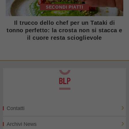
SECONDI PIATTI
Il trucco dello chef per un Tataki di
tonno perfetto: la crosta non si stacca e
il cuore resta scioglievole
Contatti
Archivi News