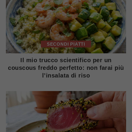
SECONDI PIATTI
Il mio trucco scientifico per un
couscous freddo perfetto: non farai più
l’insalata di riso