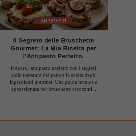
ANTIPASTI
Il Segreto delle Bruschette
Gourmet: La Mia Ricetta per
l'Antipasto Perfetto.
Prepara l'antipasto perfetto con i segreti
sulla tostatura del pane e la scelta degli
ingredienti gourmet. Una guida tecnica e
appassionata per bruschette croccanti...