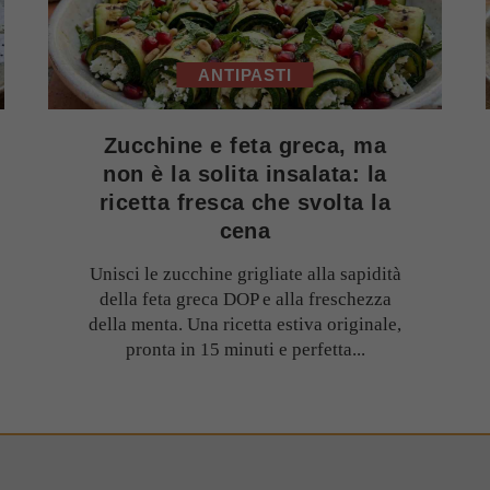
ANTIPASTI
Zucchine e feta greca, ma
non è la solita insalata: la
ricetta fresca che svolta la
cena
Unisci le zucchine grigliate alla sapidità
della feta greca DOP e alla freschezza
della menta. Una ricetta estiva originale,
pronta in 15 minuti e perfetta...