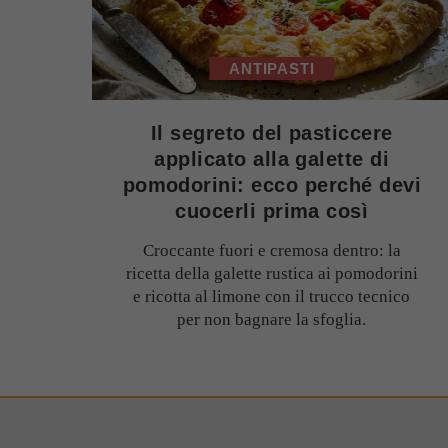
ANTIPASTI
Il segreto del pasticcere
applicato alla galette di
pomodorini: ecco perché devi
cuocerli prima così
Croccante fuori e cremosa dentro: la
ricetta della galette rustica ai pomodorini
e ricotta al limone con il trucco tecnico
per non bagnare la sfoglia.