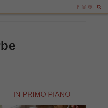
rbe
IN PRIMO PIANO