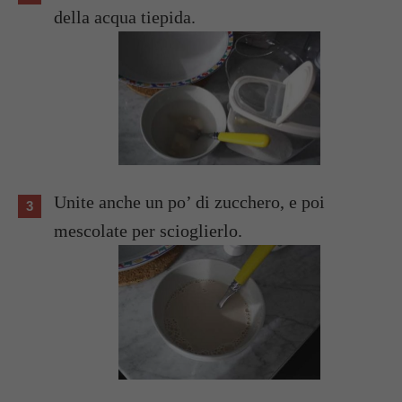
della acqua tiepida.
Unite anche un po’ di zucchero, e poi
mescolate per scioglierlo.