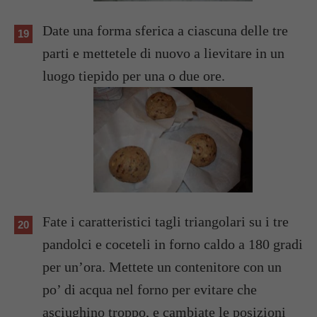
Date una forma sferica a ciascuna delle tre
parti e mettetele di nuovo a lievitare in un
luogo tiepido per una o due ore.
Fate i caratteristici tagli triangolari su i tre
pandolci e coceteli in forno caldo a 180 gradi
per un’ora. Mettete un contenitore con un
po’ di acqua nel forno per evitare che
asciughino troppo, e cambiate le posizioni