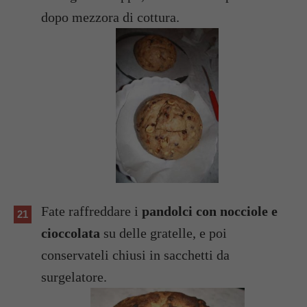
dopo mezzora di cottura.
Fate raffreddare i
pandolci con nocciole e
cioccolata
su delle gratelle, e poi
conservateli chiusi in sacchetti da
surgelatore.