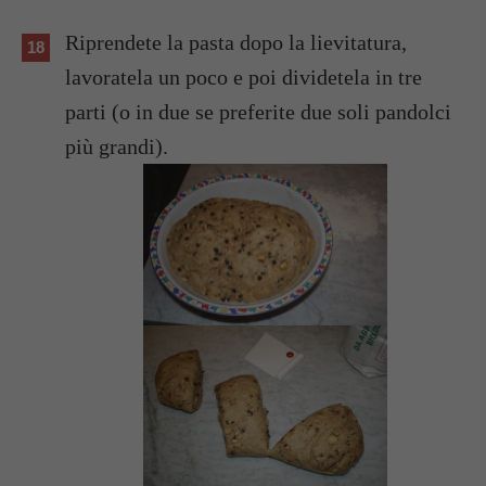
Riprendete la pasta dopo la lievitatura,
lavoratela un poco e poi dividetela in tre
parti (o in due se preferite due soli pandolci
più grandi).