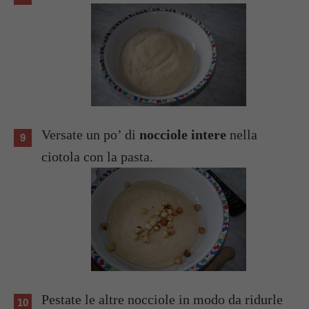
Versate un po’ di
nocciole intere
nella
ciotola con la pasta.
Pestate le altre nocciole in modo da ridurle