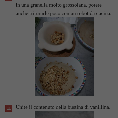
in una granella molto grossolana, potete
anche triturarle poco con un robot da cucina.
Unite il contenuto della bustina di vanillina.