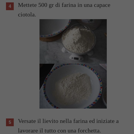
Mettete 500 gr di farina in una capace
ciotola.
Versate il lievito nella farina ed iniziate a
lavorare il tutto con una forchetta.