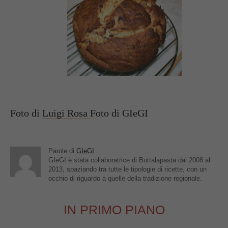
Foto di
Luigi Rosa
Foto di GIeGI
Parole di
GIeGI
GIeGI è stata collaboratrice di Buttalapasta dal 2008 al
2013, spaziando tra tutte le tipologie di ricette, con un
occhio di riguardo a quelle della tradizione regionale.
IN PRIMO PIANO