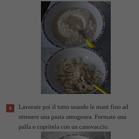
Lavorate poi il tutto usando le mani fino ad
ottenere una pasta omogenea. Formate una
palla e copritela con un canovaccio.