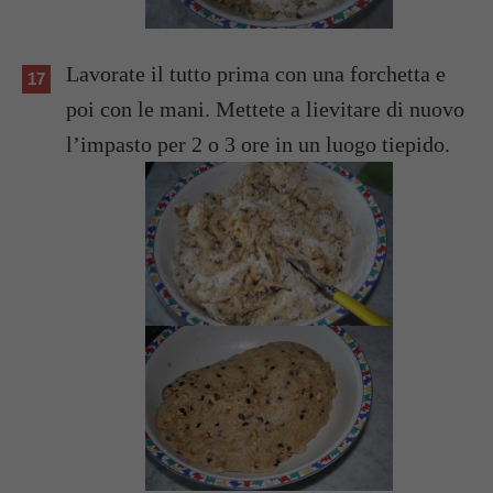
Lavorate il tutto prima con una forchetta e
poi con le mani. Mettete a lievitare di nuovo
l’impasto per 2 o 3 ore in un luogo tiepido.