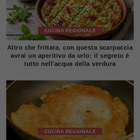
CUCINA REGIONALE
Altro che frittata, con questa scarpaccia
avrai un aperitivo da urlo: il segreto è
tutto nell'acqua della verdura
CUCINA REGIONALE