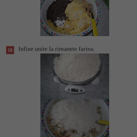
Infine unite la rimanete farina.