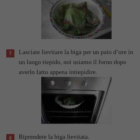
Lasciate lievitare la biga per un paio d’ore in
un luogo tiepido, noi usiamo il forno dopo
averlo fatto appena intiepidire.
Riprendete la biga lievitata.