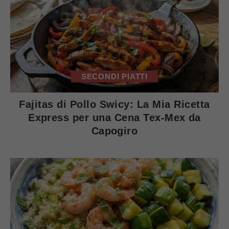
SECONDI PIATTI
Fajitas di Pollo Swicy: La Mia Ricetta
Express per una Cena Tex-Mex da
Capogiro