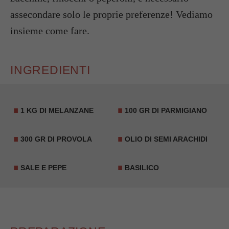
assecondare solo le proprie preferenze! Vediamo
insieme come fare.
INGREDIENTI
1 KG DI MELANZANE
100 GR DI PARMIGIANO
300 GR DI PROVOLA
OLIO DI SEMI ARACHIDI
SALE E PEPE
BASILICO