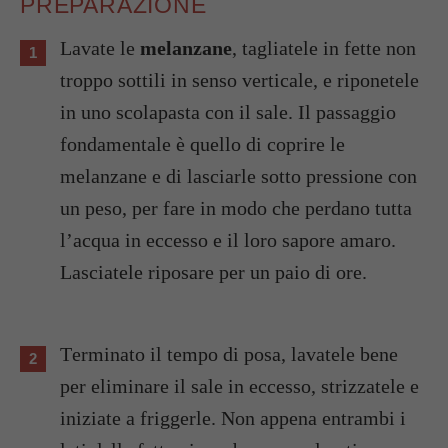
PREPARAZIONE
Lavate le
melanzane
, tagliatele in fette non
troppo sottili in senso verticale, e riponetele
in uno scolapasta con il sale. Il passaggio
fondamentale è quello di coprire le
melanzane e di lasciarle sotto pressione con
un peso, per fare in modo che perdano tutta
l’acqua in eccesso e il loro sapore amaro.
Lasciatele riposare per un paio di ore.
Terminato il tempo di posa, lavatele bene
per eliminare il sale in eccesso, strizzatele e
iniziate a friggerle. Non appena entrambi i