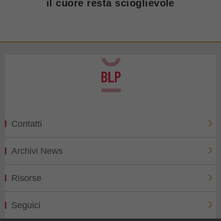
il cuore resta scioglievole
Contatti
Archivi News
Risorse
Seguici