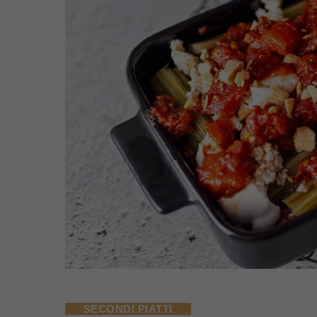
SECONDI PIATTI