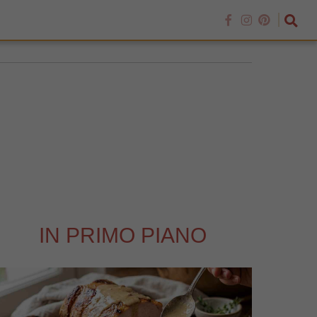
IN PRIMO PIANO