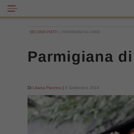
SECONDI PIATTI
PARMIGIANA DI CARDI
Parmigiana di
Di
Liliana Panzino
|
9 Settembre 2014