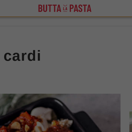
 cardi