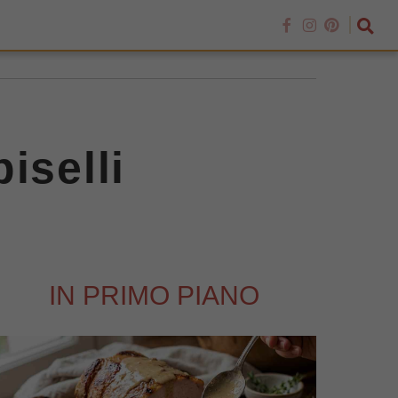
iselli
IN PRIMO PIANO