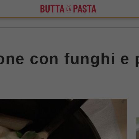
one con funghi e p