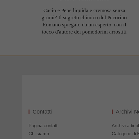
Cacio e Pepe liquida e cremosa senza
grumi? Il segreto chimico del Pecorino
Romano spiegato da un esperto, con il
tocco d'autore dei pomodorini arrostiti
Contatti
Archivi 
Pagina contatti
Archivi articol
Chi siamo
Categorie di 