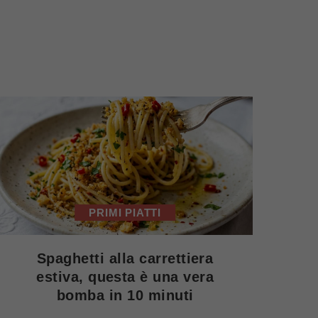
PRIMI PIATTI
Spaghetti alla carrettiera
estiva, questa è una vera
bomba in 10 minuti