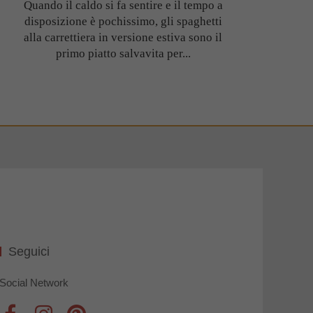
Quando il caldo si fa sentire e il tempo a
disposizione è pochissimo, gli spaghetti
alla carrettiera in versione estiva sono il
primo piatto salvavita per...
Seguici
Social Network