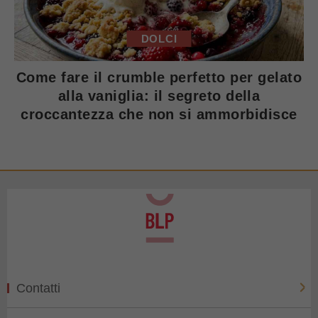
DOLCI
Come fare il crumble perfetto per gelato
alla vaniglia: il segreto della
croccantezza che non si ammorbidisce
Contatti