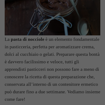
La
pasta di nocciole
è un elemento fondamentale
in pasticceria, perfetta per aromatizzare crema,
dolci al cucchiaio o gelati. Preparare questa bontà
è davvero facilissimo e veloce, tutti gli
apprendisti pasticceri non possono fare a meno di
conoscere la ricetta di questa preparazione che,
conservata all’interno di un contenitore ermetico
può durare fino a due settimane. Vediamo insieme
come fare!