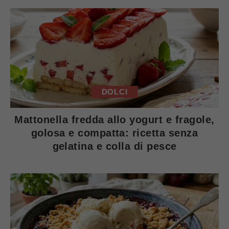
DOLCI
Mattonella fredda allo yogurt e fragole,
golosa e compatta: ricetta senza
gelatina e colla di pesce