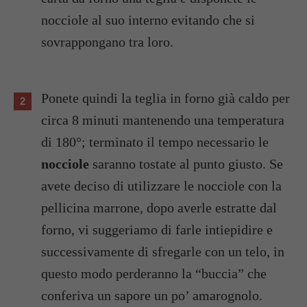
nocciole al suo interno evitando che si
sovrappongano tra loro.
Ponete quindi la teglia in forno già caldo per
circa 8 minuti mantenendo una temperatura
di 180°; terminato il tempo necessario le
nocciole
saranno tostate al punto giusto. Se
avete deciso di utilizzare le nocciole con la
pellicina marrone, dopo averle estratte dal
forno, vi suggeriamo di farle intiepidire e
successivamente di sfregarle con un telo, in
questo modo perderanno la “buccia” che
conferiva un sapore un po’ amarognolo.