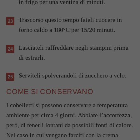
in frigo per una ventina di minuti.
Trascorso questo tempo fateli cuocere in
forno caldo a 180°C per 15/20 minuti.
Lasciateli raffreddare negli stampini prima
di estrarli.
Serviteli spolverandoli di zucchero a velo.
COME SI CONSERVANO
I cobelletti si possono conservare a temperatura
ambiente per circa 4 giorni. Abbiate l’accortezza,
però, di tenerli lontani da possibili fonti di calore.
Nel caso in cui vengano farciti con la crema