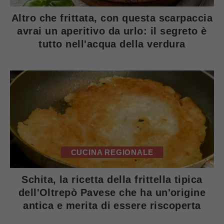
Altro che frittata, con questa scarpaccia
avrai un aperitivo da urlo: il segreto è
tutto nell'acqua della verdura
CUCINA REGIONALE
Schita, la ricetta della frittella tipica
dell'Oltrepò Pavese che ha un'origine
antica e merita di essere riscoperta