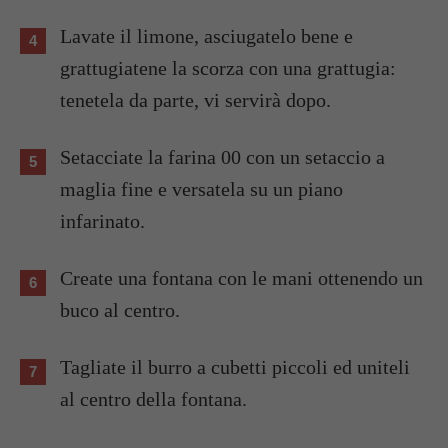
Lavate il limone, asciugatelo bene e
grattugiatene la scorza con una grattugia:
tenetela da parte, vi servirà dopo.
Setacciate la farina 00 con un setaccio a
maglia fine e versatela su un piano
infarinato.
Create una fontana con le mani ottenendo un
buco al centro.
Tagliate il burro a cubetti piccoli ed uniteli
al centro della fontana.