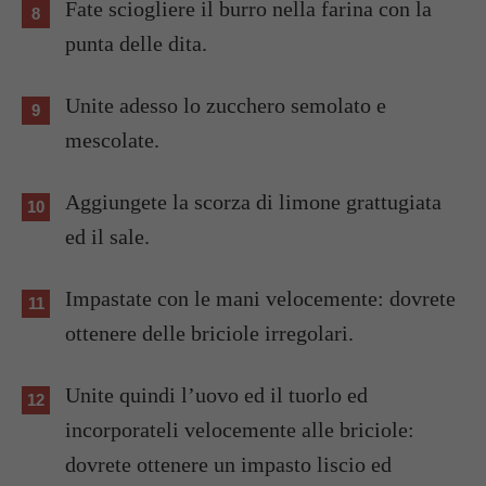
Fate sciogliere il burro nella farina con la
punta delle dita.
Unite adesso lo zucchero semolato e
mescolate.
Aggiungete la scorza di limone grattugiata
ed il sale.
Impastate con le mani velocemente: dovrete
ottenere delle briciole irregolari.
Unite quindi l’uovo ed il tuorlo ed
incorporateli velocemente alle briciole:
dovrete ottenere un impasto liscio ed