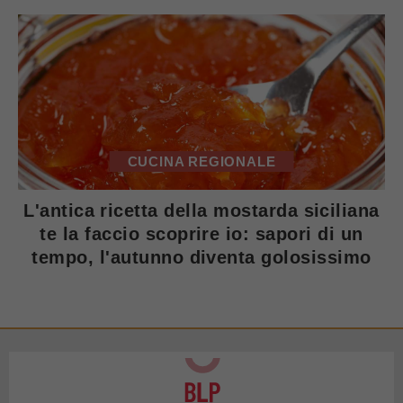
CUCINA REGIONALE
L'antica ricetta della mostarda siciliana
te la faccio scoprire io: sapori di un
tempo, l'autunno diventa golosissimo