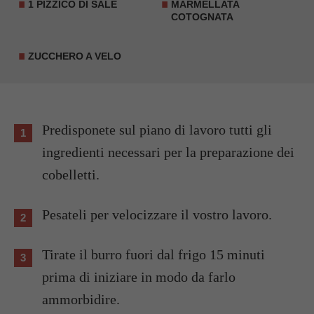
1 PIZZICO DI SALE
MARMELLATA
COTOGNATA
ZUCCHERO A VELO
Predisponete sul piano di lavoro tutti gli
ingredienti necessari per la preparazione dei
cobelletti.
Pesateli per velocizzare il vostro lavoro.
Tirate il burro fuori dal frigo 15 minuti
prima di iniziare in modo da farlo
ammorbidire.