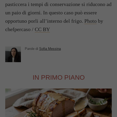
pasticcera i tempi di conservazione si riducono ad
un paio di giorni. In questo caso può essere
opportuno porli all’interno del frigo.
Photo
by
chefpercaso /
CC BY
Parole di
Sofia Messina
IN PRIMO PIANO