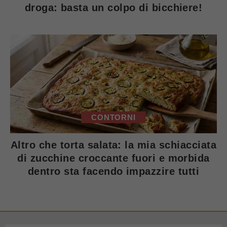
droga: basta un colpo di bicchiere!
CONTORNI
Altro che torta salata: la mia schiacciata
di zucchine croccante fuori e morbida
dentro sta facendo impazzire tutti