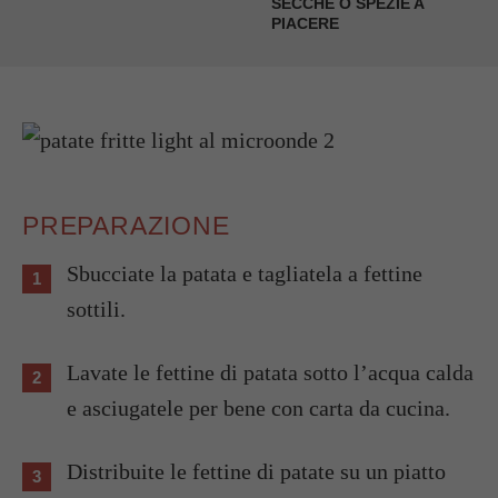
SECCHE O SPEZIE A
PIACERE
PREPARAZIONE
Sbucciate la patata e tagliatela a fettine
sottili.
Lavate le fettine di patata sotto l’acqua calda
e asciugatele per bene con carta da cucina.
Distribuite le fettine di patate su un piatto