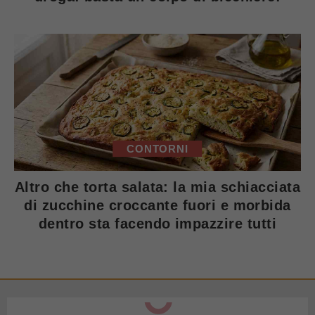
CONTORNI
Altro che torta salata: la mia schiacciata
di zucchine croccante fuori e morbida
dentro sta facendo impazzire tutti