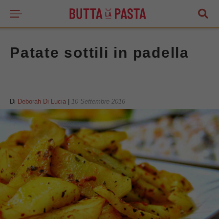
Patate sottili in padella
Di
Deborah Di Lucia
|
10 Settembre 2016