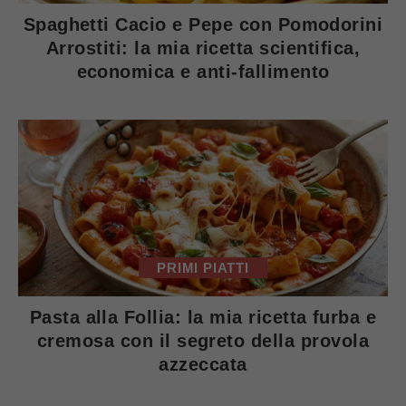
Spaghetti Cacio e Pepe con Pomodorini
Arrostiti: la mia ricetta scientifica,
economica e anti-fallimento
PRIMI PIATTI
Pasta alla Follia: la mia ricetta furba e
cremosa con il segreto della provola
azzeccata