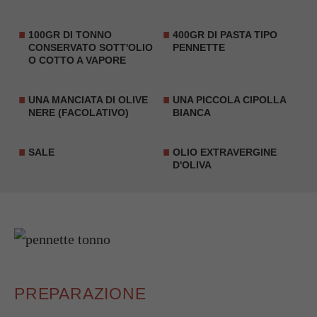
100GR DI TONNO
400GR DI PASTA TIPO
CONSERVATO SOTT'OLIO
PENNETTE
O COTTO A VAPORE
UNA MANCIATA DI OLIVE
UNA PICCOLA CIPOLLA
NERE (FACOLATIVO)
BIANCA
SALE
OLIO EXTRAVERGINE
D'OLIVA
PREPARAZIONE