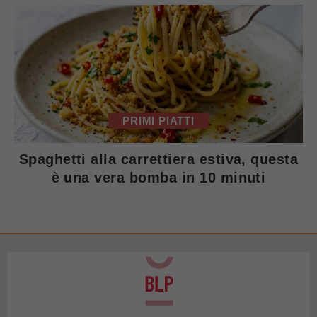
PRIMI PIATTI
Spaghetti alla carrettiera estiva, questa
è una vera bomba in 10 minuti